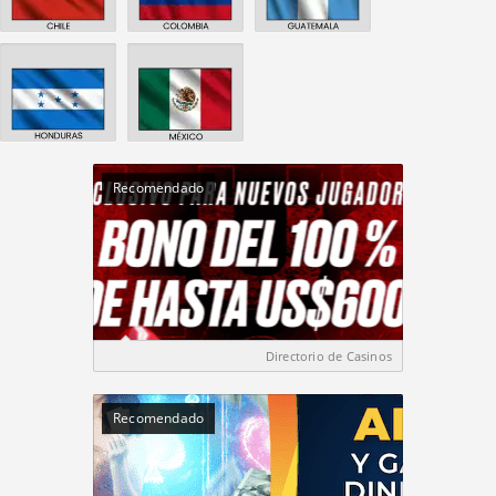
Recomendado
Directorio de Casinos
Recomendado