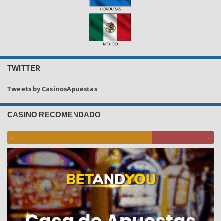
TWITTER
Tweets by CasinosApuestas
CASINO RECOMENDADO
-
-