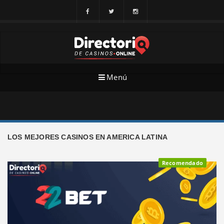
Menú
LOS MEJORES CASINOS EN AMERICA LATINA
Recomendado