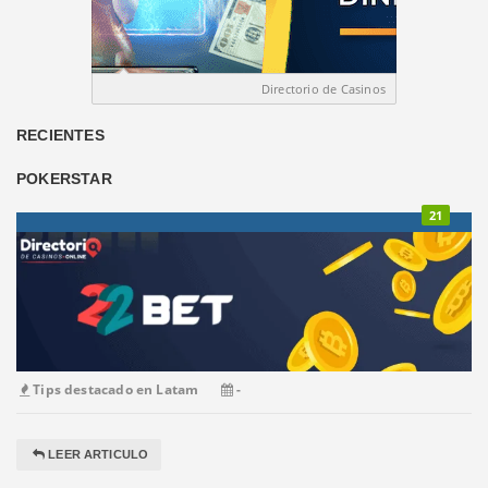
Directorio de Casinos
RECIENTES
POKERSTAR
21
Tips destacado en Latam
-
LEER ARTICULO