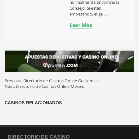
normalmente encontrarás:
Consejo: Si estás
empezando, elige […]
Leer Más
POST
Previous:
Directorio de Casinos Online Guatemala
Next:
NAVIGATION
Directorio de Casinos Online México
CASINOS RELACIONADOS
DIRECTORIO DE CASINO