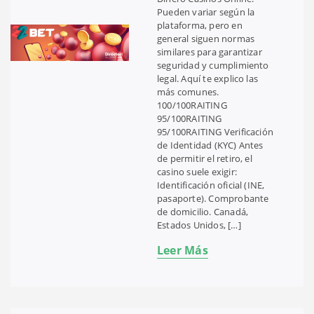
Pueden variar según la
plataforma, pero en
general siguen normas
similares para garantizar
seguridad y cumplimiento
legal. Aquí te explico las
más comunes.
100/100RAITING
95/100RAITING
95/100RAITING Verificación
de Identidad (KYC) Antes
de permitir el retiro, el
casino suele exigir:
Identificación oficial (INE,
pasaporte). Comprobante
de domicilio. Canadá,
Estados Unidos, […]
Leer Más