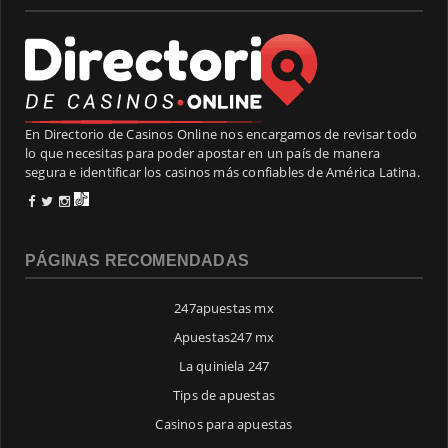
En Directorio de Casinos Online nos encargamos de revisar todo
lo que necesitas para poder apostar en un país de manera
segura e identificar los casinos más confiables de América Latina.
PÁGINAS RECOMENDADAS
247apuestas mx
Apuestas247 mx
La quiniela 247
Tips de apuestas
Casinos para apuestas