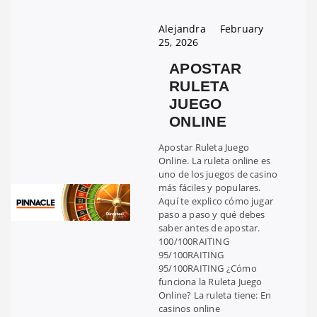
Alejandra
February
25, 2026
APOSTAR
RULETA
JUEGO
ONLINE
Apostar Ruleta Juego
Online. La ruleta online es
uno de los juegos de casino
más fáciles y populares.
Aquí te explico cómo jugar
paso a paso y qué debes
saber antes de apostar.
100/100RAITING
95/100RAITING
95/100RAITING ¿Cómo
funciona la Ruleta Juego
Online? La ruleta tiene: En
casinos online