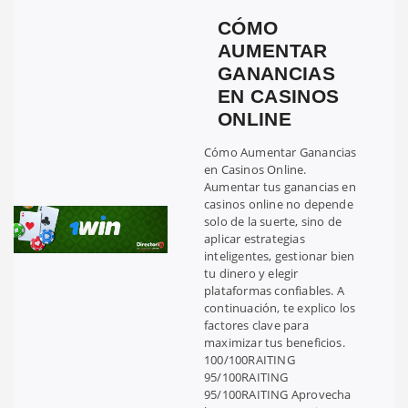
CÓMO
AUMENTAR
GANANCIAS
EN CASINOS
ONLINE
Cómo Aumentar Ganancias
en Casinos Online.
Aumentar tus ganancias en
casinos online no depende
solo de la suerte, sino de
aplicar estrategias
inteligentes, gestionar bien
tu dinero y elegir
plataformas confiables. A
continuación, te explico los
factores clave para
maximizar tus beneficios.
100/100RAITING
95/100RAITING
95/100RAITING Aprovecha