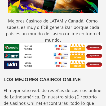
Mejores Casinos de LATAM y Canadá. Como
sabes, es muy difícil generalizar porque cada
país es un mundo de casino online en todo el
mundo.
100/100
RAITING
95/100
RAITING
95/100
RAITING
LOS MEJORES CASINOS ONLINE
El mejor sitio web de reseñas de casinos online
de Latinoamérica. En nuestro sitio ¡Directorio
de Casinos Online! encontrarás todo lo que