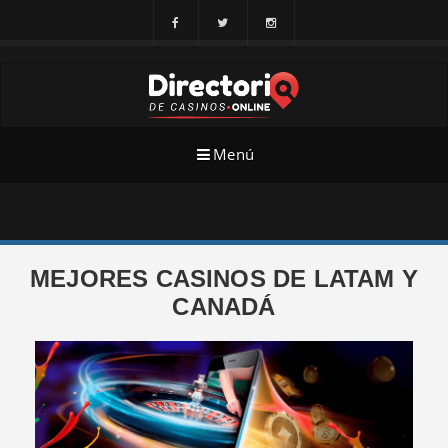
Menú
MEJORES CASINOS DE LATAM Y
CANADÁ