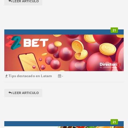
LEER ARTICULO
21
Tips destacado en Latam
-
LEER ARTICULO
21