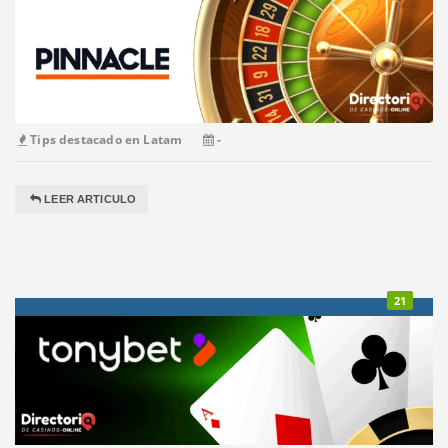
Tips destacado en Latam
-
LEER ARTICULO
21