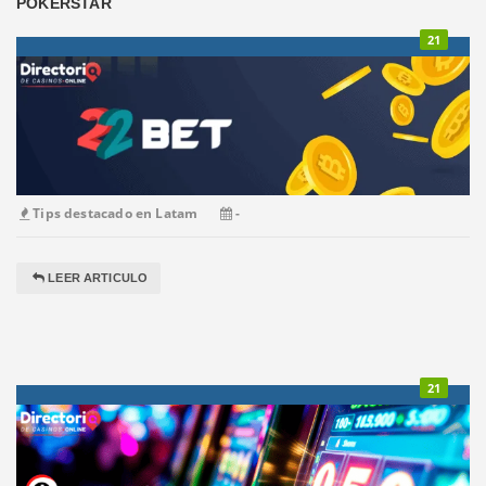
POKERSTAR
21
Tips destacado en Latam
-
LEER ARTICULO
21