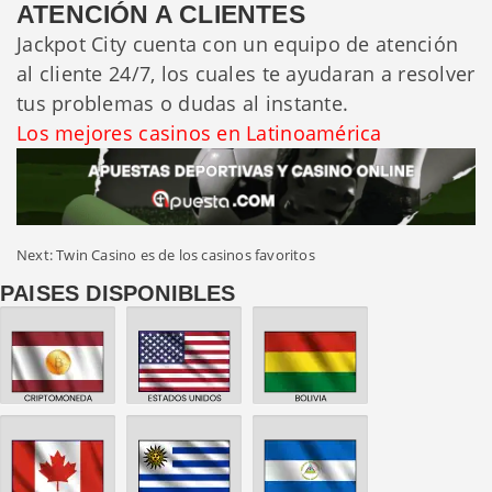
ATENCIÓN A CLIENTES
Jackpot City cuenta con un equipo de atención
al cliente 24/7, los cuales te ayudaran a resolver
tus problemas o dudas al instante.
Los mejores casinos en Latinoamérica
POST
Next:
Twin Casino es de los casinos favoritos
NAVIGATION
PAISES DISPONIBLES