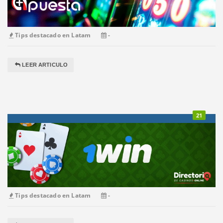
Tips destacado en Latam
-
LEER ARTICULO
21
Tips destacado en Latam
-