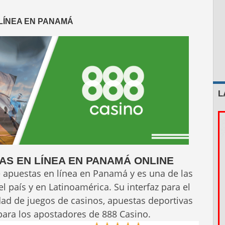
 LÍNEA EN PANAMÁ
L
AS EN LÍNEA EN PANAMÁ ONLINE
e apuestas en línea en Panamá y es una de las
 país y en Latinoamérica. Su interfaz para el
ad de juegos de casinos, apuestas deportivas
ara los apostadores de 888 Casino.