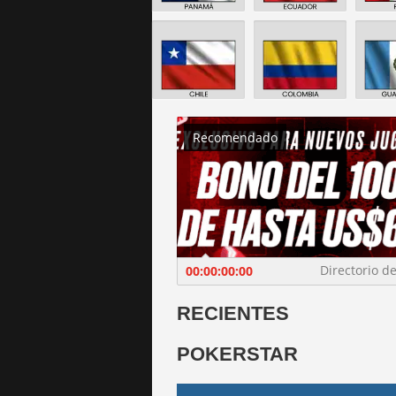
Recomendado
Directorio d
00:00:00:00
RECIENTES
POKERSTAR