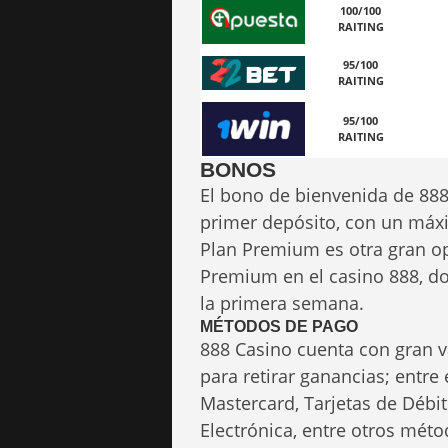
100/100
RAITING
95/100
RAITING
95/100
RAITING
BONOS
El bono de bienvenida de 88
primer depósito, con un máxi
Plan Premium es otra gran op
Premium en el casino 888, do
la primera semana.
MÉTODOS DE PAGO
888 Casino cuenta con gran 
para retirar ganancias; entre
Mastercard, Tarjetas de Débi
Electrónica, entre otros méto