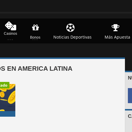
Casinos
Noticias Deportivas
Más Apuesta
Bonos
S EN AMERICA LATINA
N
ado
C