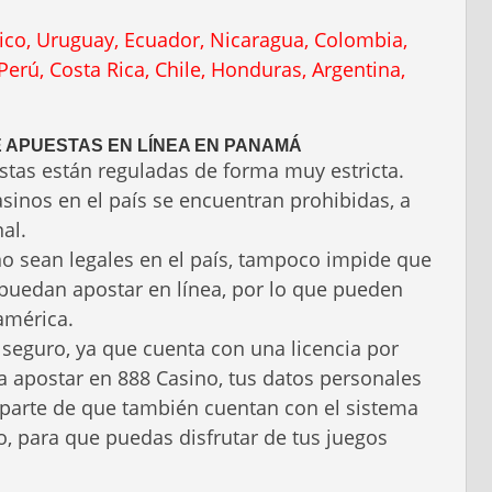
ico,
Uruguay,
Ecuador,
Nicaragua,
Colombia,
Perú,
Costa Rica,
Chile,
Honduras,
Argentina,
E APUESTAS EN LÍNEA EN PANAMÁ
tas están reguladas de forma muy estricta.
sinos en el país se encuentran prohibidas, a
al.
no sean legales en el país, tampoco impide que
uedan apostar en línea, por lo que pueden
américa.
seguro, ya que cuenta con una licencia por
ea apostar en 888 Casino, tus datos personales
 Aparte de que también cuentan con el sistema
 para que puedas disfrutar de tus juegos