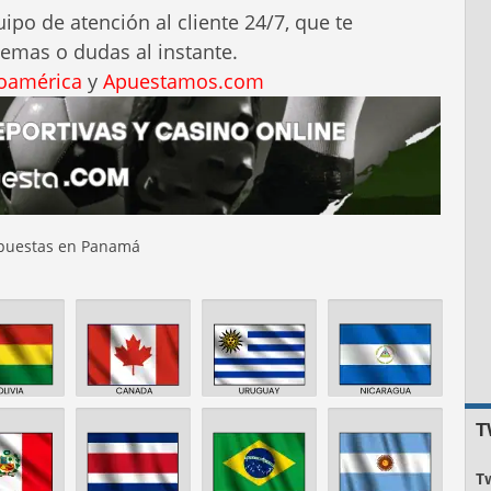
po de atención al cliente 24/7, que te
lemas o dudas al instante.
noamérica
y
Apuestamos.com
Apuestas en Panamá
T
T