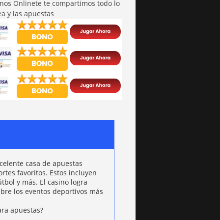
nos Onlinete te compartimos todo lo
ea y las apuestas
celente casa de apuestas
tes favoritos. Estos incluyen
tbol y más. El casino logra
bre los eventos deportivos más
ra apuestas?