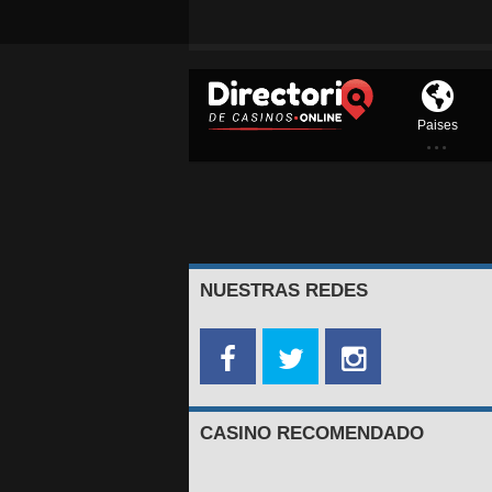
Paises
NUESTRAS REDES
CASINO RECOMENDADO