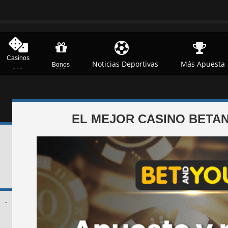
Casinos
Noticias Deportivas
Más Apuesta
Bonos
EL MEJOR CASINO BETA
-