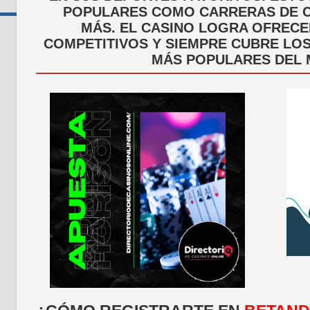
POPULARES COMO CARRERAS DE C
MÁS. EL CASINO LOGRA OFREC
COMPETITIVOS Y SIEMPRE CUBRE LO
MÁS POPULARES DEL