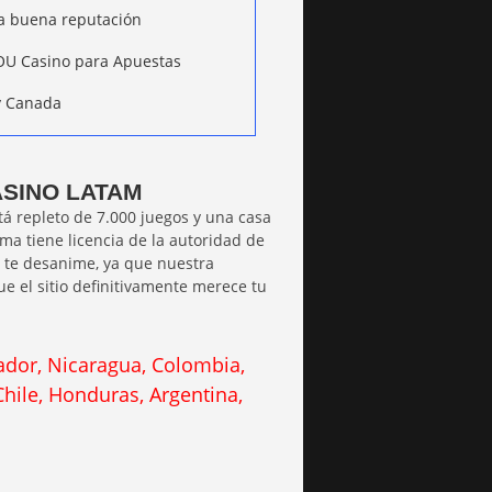
a buena reputación
U Casino para Apuestas
y Canada
SINO LATAM
á repleto de 7.000 juegos y una casa
ma tiene licencia de la autoridad de
 te desanime, ya que nuestra
e el sitio definitivamente merece tu
ador,
Nicaragua,
Colombia,
Chile,
Honduras,
Argentina,