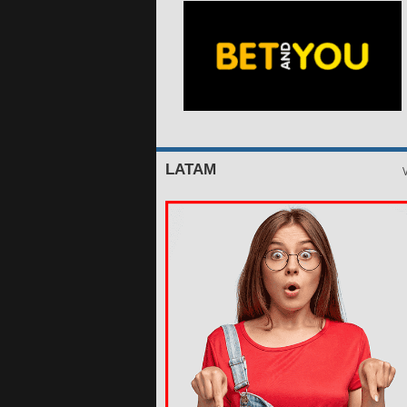
LATAM