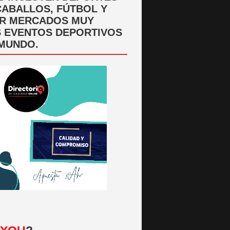
ABALLOS, FÚTBOL Y
ER MERCADOS MUY
S EVENTOS DEPORTIVOS
 MUNDO.