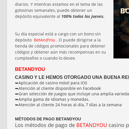
diarios. Y mientras estamos en el tema de las
golosinas semanales, puede obtener un
depósito equivalente al
100% todos los jueves.
Su día especial está a cargo con un bono sin
depósito
BetAndYou
. O puede dirigirse a la
tienda de códigos promocionales para obtener
códigos y obtener aún más recompensas en su
cumpleaños o cuando lo desee.
BETANDYOU
CASINO Y LE HEMOS OTORGADO UNA
BUENA RE
➥Aplicación de casino móvil para iOS
➥Atención al cliente disponible en Facebook
➥Gran selección de juegos que incluye una amplia varieda
➥Amplia gama de idiomas y monedas.
➥Atención al cliente 24 horas al día, 7 días a la semana
MÉTODOS DE PAGO BETANDYOU
Los métodos de pago de
BETANDYOU
casino p