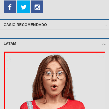
CASIO RECOMENDADO
-
LATAM
Ver