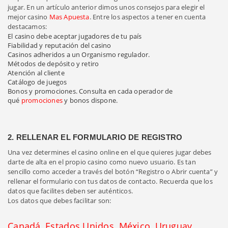
jugar. En un artículo anterior dimos unos consejos para elegir el
mejor casino
Mas Apuesta
. Entre los aspectos a tener en cuenta
destacamos:
El casino debe aceptar jugadores de tu país
Fiabilidad y reputación del casino
Casinos adheridos a un Organismo regulador.
Métodos de depósito y retiro
Atención al cliente
Catálogo de juegos
Bonos y promociones. Consulta en cada operador de
qué
promociones
y bonos dispone.
2. RELLENAR EL FORMULARIO DE REGISTRO
Una vez determines el casino online en el que quieres jugar debes
darte de alta en el propio casino como nuevo usuario. Es tan
sencillo como acceder a través del botón “Registro o Abrir cuenta” y
rellenar el formulario con tus datos de contacto. Recuerda que los
datos que facilites deben ser auténticos.
Los datos que debes facilitar son:
Canadá,
Estados Unidos,
México,
Uruguay,