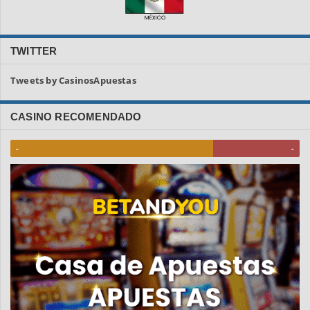
TWITTER
Tweets by CasinosApuestas
CASINO RECOMENDADO
-
-