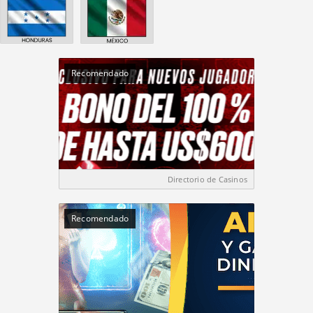
Recomendado
Directorio de Casinos
Recomendado