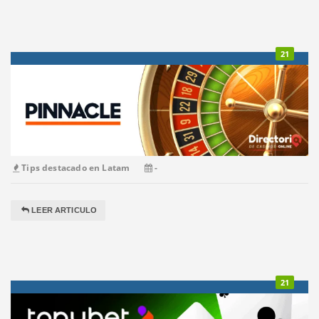
21
Tips destacado en Latam
-
LEER ARTICULO
21