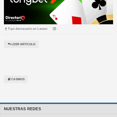
Tips destacado en Latam
-
LEER ARTICULO
CASINOS
NUESTRAS REDES