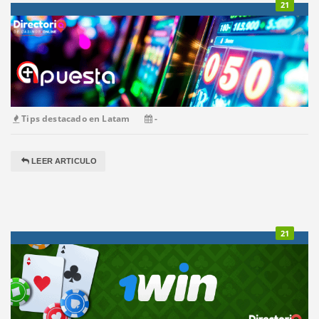
21
Tips destacado en Latam
-
LEER ARTICULO
21