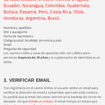
Ecuador,
Nicaragua,
Colombia,
Guatemala,
Bolivia,
Panamá,
Perú,
Costa Rica,
Chile,
Honduras,
Argentina,
Brasil.
Nombre y apellidos
DNI o pasaporte
Fecha de nacimiento
Código postal, localidad, provincia y país
Email
Pregunta de seguridad
Los casinos online y casas de apuestas sólo son válidos para
personas
mayores de 18 años
y la suplantación de identidad es un
delito.
3. VERIFICAR EMAIL
Tras registrarse en el casino online, el usuario recibe un email para
verificar la dirección de email y comprobar que todo esté correcto.
Es posible que el email del casino aterrice en la bandeja de correo no
deseado. Así que
échale un vistazo
. El email incluye un enlace que