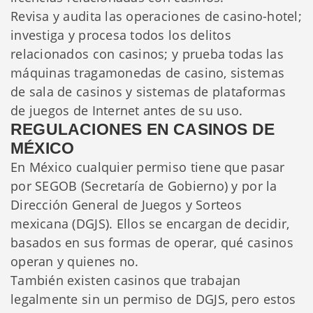
Revisa y audita las operaciones de casino-hotel;
investiga y procesa todos los delitos
relacionados con casinos; y prueba todas las
máquinas tragamonedas de casino, sistemas
de sala de casinos y sistemas de plataformas
de juegos de Internet antes de su uso.
REGULACIONES EN CASINOS DE
MÉXICO
En México cualquier permiso tiene que pasar
por SEGOB (Secretaría de Gobierno) y por la
Dirección General de Juegos y Sorteos
mexicana (DGJS). Ellos se encargan de decidir,
basados en sus formas de operar, qué casinos
operan y quienes no.
También existen casinos que trabajan
legalmente sin un permiso de DGJS, pero estos