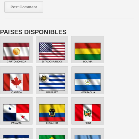
PAISES DISPONIBLES