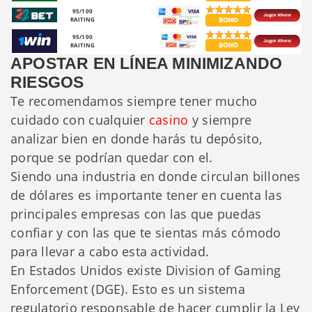
95/100
RAITING
95/100
RAITING
APOSTAR EN LÍNEA MINIMIZANDO
RIESGOS
Te recomendamos siempre tener mucho
cuidado con cualquier
casino
y siempre
analizar bien en donde harás tu depósito,
porque se podrían quedar con el.
Siendo una industria en donde circulan billones
de dólares es importante tener en cuenta las
principales empresas con las que puedas
confiar y con las que te sientas más cómodo
para llevar a cabo esta actividad.
En Estados Unidos existe Division of Gaming
Enforcement (DGE). Esto es un sistema
regulatorio responsable de hacer cumplir la Ley