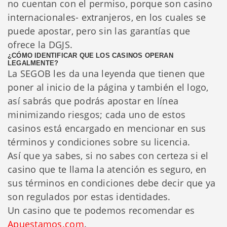
no cuentan con el permiso, porque son casino
internacionales- extranjeros, en los cuales se
puede apostar, pero sin las garantías que
ofrece la DGJS.
¿CÓMO IDENTIFICAR QUE LOS CASINOS OPERAN
LEGALMENTE?
La SEGOB les da una leyenda que tienen que
poner al inicio de la página y también el logo,
así sabrás que podrás apostar en línea
minimizando riesgos; cada uno de estos
casinos está encargado en mencionar en sus
términos y condiciones sobre su licencia.
Así que ya sabes, si no sabes con certeza si el
casino que te llama la atención es seguro, en
sus términos en condiciones debe decir que ya
son regulados por estas identidades.
Un casino que te podemos recomendar es
Apuestamos.com
.