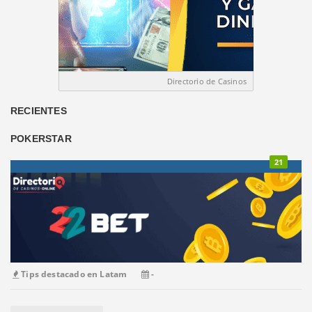
Directorio de Casinos
RECIENTES
POKERSTAR
21
Tips destacado en Latam
-