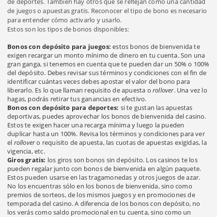
de deportes. También hay otros que se reflejan como una cantidad
de juegos o apuestas gratis. Reconocer el tipo de bono es necesario
para entender cómo activarlo y usarlo.
Estos son los tipos de bonos disponibles:
Bonos con depósito para juegos:
estos bonos de bienvenida te
exigen recargar un monto mínimo de dinero en tu cuenta. Son una
gran ganga, si tenemos en cuenta que te pueden dar un 50% o 100%
del depósito. Debes revisar sus términos y condiciones con el fin de
identificar cuántas veces debes apostar el valor del bono para
liberarlo. Es lo que llaman requisito de apuesta o
rollover
. Una vez lo
hagas, podrás retirar tus ganancias en efectivo.
Bonos con depósito para deportes:
si te gustan las apuestas
deportivas, puedes aprovechar los bonos de bienvenida del casino.
Estos te exigen hacer una recarga mínima y luego la pueden
duplicar hasta un 100%. Revisa los términos y condiciones para ver
el
rollover
o requisito de apuesta, las cuotas de apuestas exigidas, la
vigencia, etc.
Giros gratis:
los giros son bonos sin depósito. Los casinos te los
pueden regalar junto con bonos de bienvenida en algún paquete.
Estos pueden usarse en las tragamonedas y otros juegos de azar.
No los encuentras sólo en los bonos de bienvenida, sino como
premios de sorteos, de los mismos juegos y en promociones de
temporada del casino. A diferencia de los bonos con depósito, no
los verás como saldo promocional en tu cuenta, sino como un