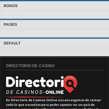
BONOS
PAISES
DEFAULT
DIRECTORIO DE CASINO
En Directorio de Casinos Online nos encargamos de revisar
todo lo que necesitas para poder apostar en un país de