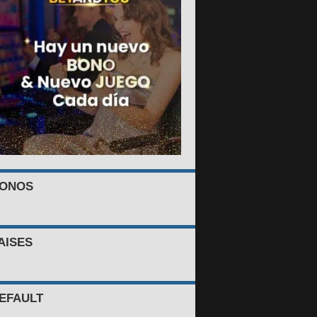
ONOS
AISES
EFAULT