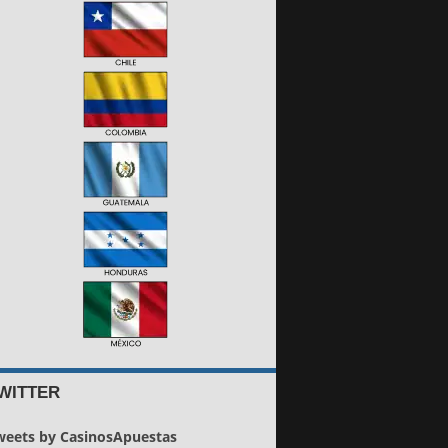
WITTER
weets by CasinosApuestas