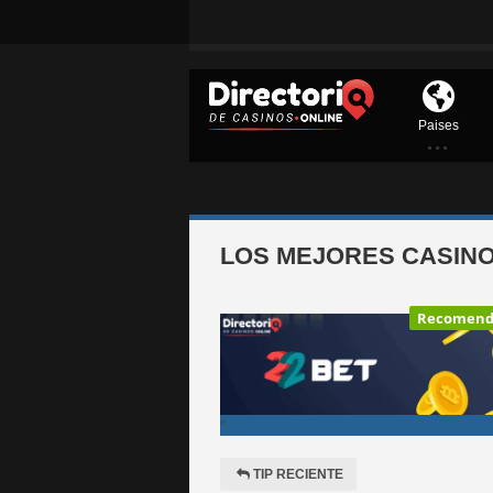
Paises
LOS MEJORES CASINO
Recomend
"
TIP RECIENTE