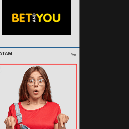
ATAM
Ver