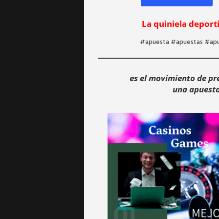
La quiniela deport
#apuesta #apuestas #apu
es el movimiento de pr
una apuesta