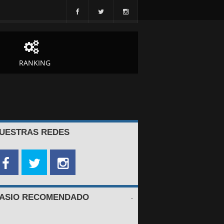
RANKING
UESTRAS REDES
ASIO RECOMENDADO
-