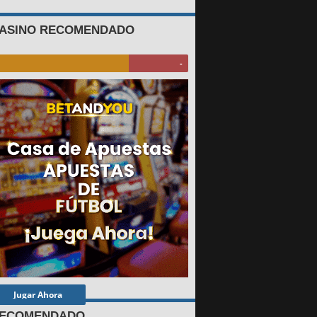
ASINO RECOMENDADO
-
Jugar Ahora
ECOMENDADO