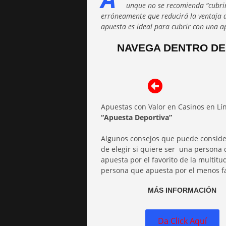
unque no se recomienda “cubrir
erróneamente que reducirá la ventaja d
apuesta es ideal para cubrir con una ap
NAVEGA DENTRO DE
Apuestas con Valor en Casinos en Lí
“Apuesta Deportiva”
Algunos consejos que puede conside
de elegir si quiere ser una persona
apuesta por el favorito de la multit
persona que apuesta por el menos fa
MÁS INFORMACIÓN
Da Click Aquí