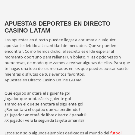
APUESTAS DEPORTES EN DIRECTO
CASINO LATAM
Las apuestas en directo pueden llegar a abrumar a cualquier
apostante debido a la cantidad de mercados. Que se pueden
encontrar. Como hemos dicho, el secreto es el de esperar al
momento oportuno para rellenar un boleto. Y las opciones son
numerosas, de modo que vamos a revisar algunas de ellas. Para que
te hagas una idea de los mercados en los que puedes buscar suerte
mientras disfrutas de tus eventos favoritos.
Apuestas en Directo Casino Online LATAM
Qué equipo anotará el siguiente gol
Jugador que anotará el siguiente gol
Tramo en el que se anotará el siguiente gol
¿Remontará el equipo que va perdiendo?
¿X jugador anotará de libre directo / penalti?
¿X jugador verá la segunda tarjeta amarilla?
Estos son solo algunos ejemplos dedicados al mundo del
fútbol
.