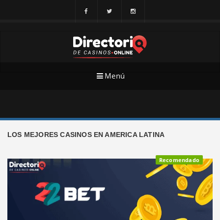
Menú
LOS MEJORES CASINOS EN AMERICA LATINA
Recomendado