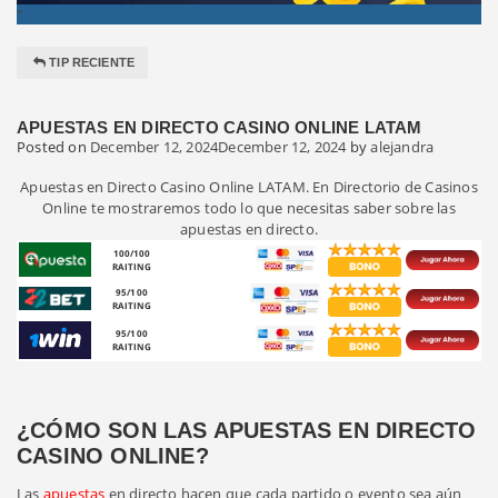
"
TIP RECIENTE
APUESTAS EN DIRECTO CASINO ONLINE LATAM
Posted on
December 12, 2024
December 12, 2024
by
alejandra
Apuestas en Directo Casino Online LATAM. En Directorio de Casinos
Online te mostraremos todo lo que necesitas saber sobre las
apuestas en directo.
100/100
RAITING
95/100
RAITING
95/100
RAITING
¿CÓMO SON LAS APUESTAS EN DIRECTO
CASINO ONLINE?
Las
apuestas
en directo hacen que cada partido o evento sea aún