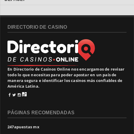
DIRECTORIO DE CASINO
En Directorio de Casinos Online nos encargamos de revisar
todo lo que necesitas para poder apostar en un país de
manera segura e identificar los casinos más confiables de
América Latina.
PÁGINAS RECOMENDADAS
247apuestas mx