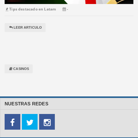
Tips destacado en Latam
-
LEER ARTICULO
CASINOS
NUESTRAS REDES