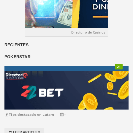
Directorio de Casinos
RECIENTES
POKERSTAR
21
Tips destacado en Latam
-
LEER ARTICULO