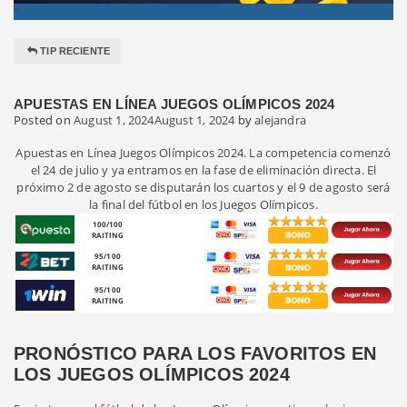
"
TIP RECIENTE
APUESTAS EN LÍNEA JUEGOS OLÍMPICOS 2024
Posted on
August 1, 2024
August 1, 2024
by
alejandra
Apuestas en Línea Juegos Olímpicos 2024. La competencia comenzó
el 24 de julio y ya entramos en la fase de eliminación directa. El
próximo 2 de agosto se disputarán los cuartos y el 9 de agosto será
la final del fútbol en los Juegos Olímpicos.
100/100
RAITING
95/100
RAITING
95/100
RAITING
PRONÓSTICO PARA LOS FAVORITOS EN
LOS JUEGOS OLÍMPICOS 2024