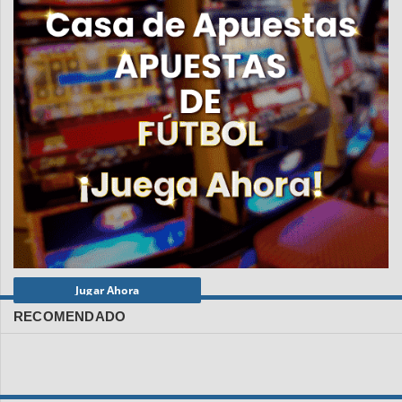
Jugar Ahora
RECOMENDADO