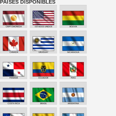
PAISES DISPONIBLES