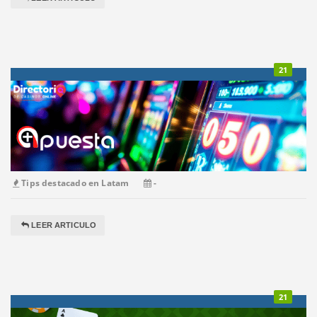
21
Tips destacado en Latam
-
LEER ARTICULO
21