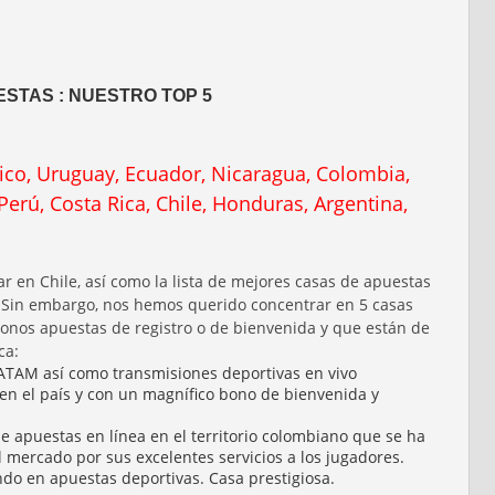
STAS : NUESTRO TOP 5
ico,
Uruguay,
Ecuador,
Nicaragua,
Colombia,
Perú,
Costa Rica,
Chile,
Honduras,
Argentina,
 en Chile, así como la lista de mejores casas de apuestas
. Sin embargo, nos hemos querido concentrar en 5 casas
bonos apuestas de registro o de bienvenida y que están de
ca:
ATAM así como transmisiones deportivas en vivo
 en el país y con un magnífico bono de bienvenida y
e apuestas en línea en el territorio colombiano que se ha
 mercado por sus excelentes servicios a los jugadores.
ndo en apuestas deportivas. Casa prestigiosa.