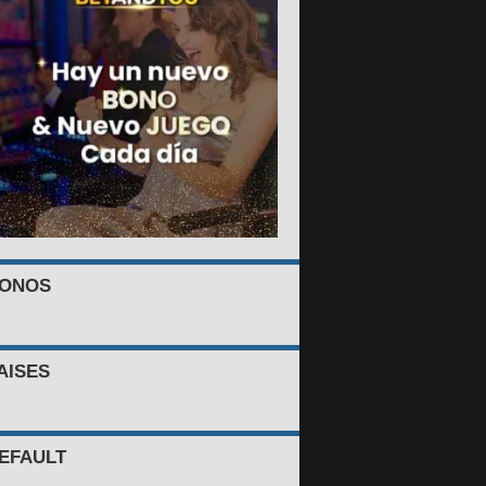
ONOS
AISES
EFAULT