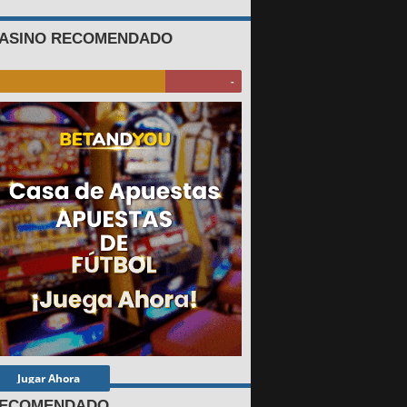
ASINO RECOMENDADO
-
Jugar Ahora
ECOMENDADO