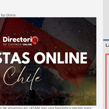
by
Gloria
L
os de apuestas en LATAM son una fantástica opción para