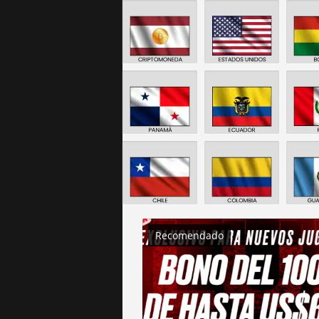
Recomendado