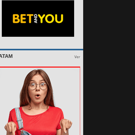
ATAM
Ver