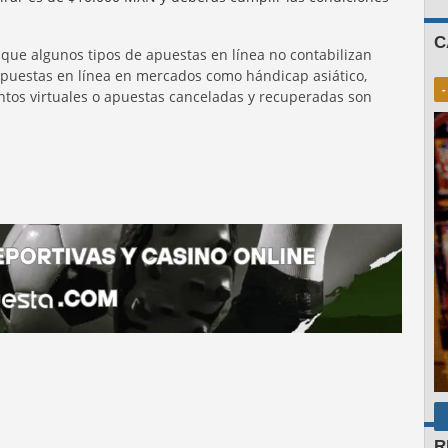
C
 que algunos tipos de apuestas en línea no contabilizan
 apuestas en línea en mercados como hándicap asiático,
-
entos virtuales o apuestas canceladas y recuperadas son
a
R