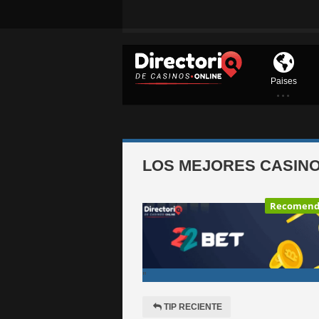
Paises
LOS MEJORES CASINO
Recomend
"
TIP RECIENTE