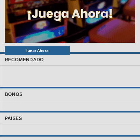
Jugar Ahora
RECOMENDADO
BONOS
PAISES