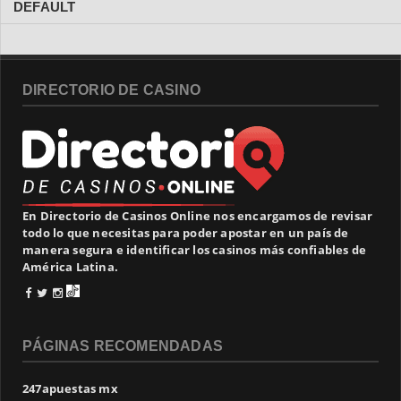
DEFAULT
DIRECTORIO DE CASINO
En Directorio de Casinos Online nos encargamos de revisar
todo lo que necesitas para poder apostar en un país de
manera segura e identificar los casinos más confiables de
América Latina.
PÁGINAS RECOMENDADAS
247apuestas mx