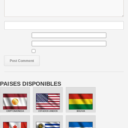
PAISES DISPONIBLES