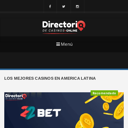
Menú
LOS MEJORES CASINOS EN AMERICA LATINA
Recomendado