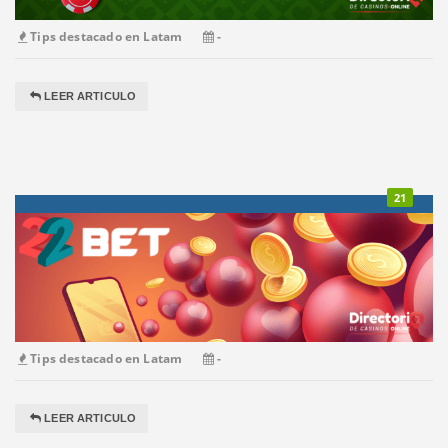
Tips destacado en Latam
-
LEER ARTICULO
21
Tips destacado en Latam
-
LEER ARTICULO