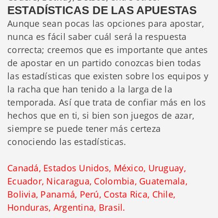
ESTADÍSTICAS DE LAS APUESTAS
Aunque sean pocas las opciones para apostar,
nunca es fácil saber cuál será la respuesta
correcta; creemos que es importante que antes
de apostar en un partido conozcas bien todas
las estadísticas que existen sobre los equipos y
la racha que han tenido a la larga de la
temporada. Así que trata de confiar más en los
hechos que en ti, si bien son juegos de azar,
siempre se puede tener más certeza
conociendo las estadísticas.
Canadá,
Estados Unidos,
México,
Uruguay,
Ecuador,
Nicaragua,
Colombia,
Guatemala,
Bolivia,
Panamá,
Perú,
Costa Rica,
Chile,
Honduras,
Argentina,
Brasil.