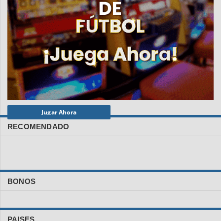
Jugar Ahora
RECOMENDADO
BONOS
PAISES