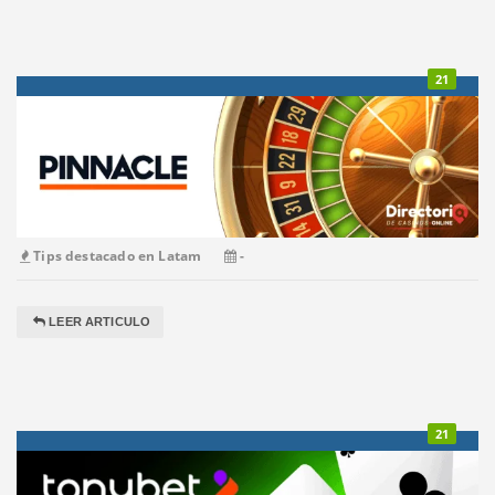
21
Tips destacado en Latam
-
LEER ARTICULO
21