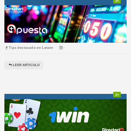
21
Tips destacado en Latam
-
LEER ARTICULO
21