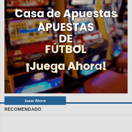
Jugar Ahora
RECOMENDADO