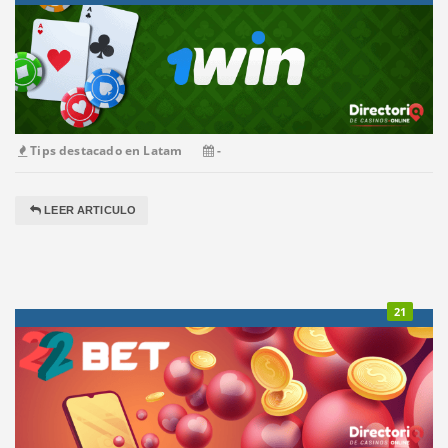
Tips destacado en Latam
-
LEER ARTICULO
21