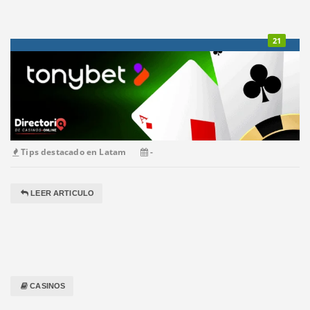
21
Tips destacado en Latam
-
LEER ARTICULO
CASINOS