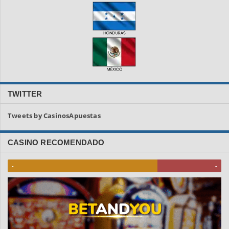
TWITTER
Tweets by CasinosApuestas
CASINO RECOMENDADO
-
-