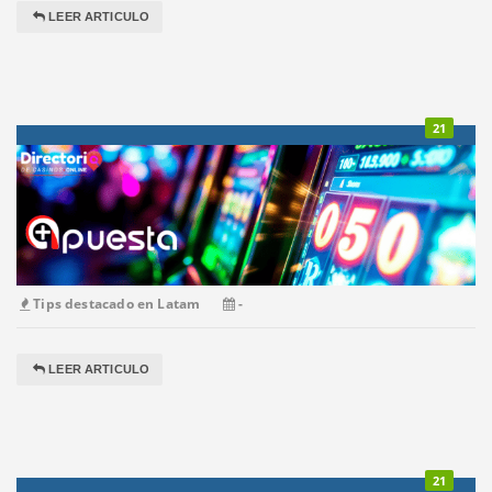
LEER ARTICULO
21
Tips destacado en Latam
-
LEER ARTICULO
21