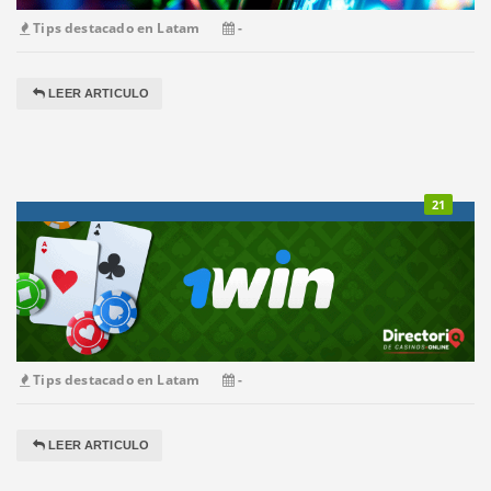
Tips destacado en Latam
-
LEER ARTICULO
21
Tips destacado en Latam
-
LEER ARTICULO