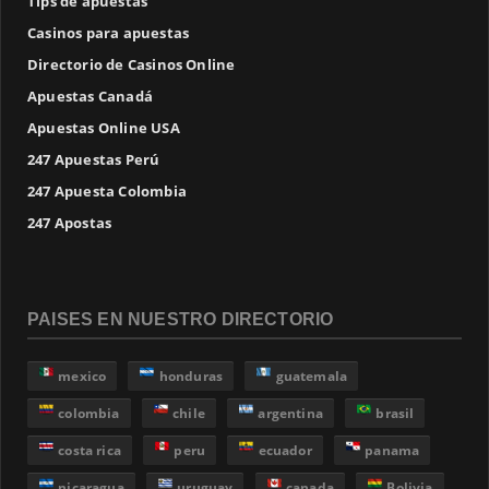
Tips de apuestas
Casinos para apuestas
Directorio de Casinos Online
Apuestas Canadá
Apuestas Online USA
247 Apuestas Perú
247 Apuesta Colombia
247 Apostas
PAISES EN NUESTRO DIRECTORIO
mexico
honduras
guatemala
colombia
chile
argentina
brasil
costa rica
peru
ecuador
panama
nicaragua
uruguay
canada
Bolivia