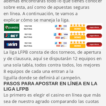
además encontrarás todo lo que tienes conocer
sobre esta, así como de apuestas seguras
en línea. A continuación, te vamos a
explicar cómo se maneja la liga.
100/100
RAITING
95/100
RAITING
95/100
RAITING
La liga LFPB consta de dos torneos, de apertura
y de clausura, aquí se disputarán 12 equipos en
una sola tabla, todos contra todos, los mejores
8 equipos de cada una entran a la
liguilla donde se definirá al campeón.
PASOS PARA APOSTAR EN LÍNEA EN LA
LIGA
LFPB
Lo primero es elegir el casino en línea que más
sea de nuestro agrado comparando las cuotas