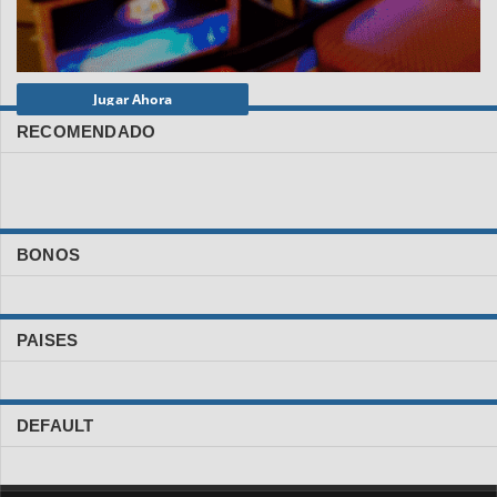
Jugar Ahora
RECOMENDADO
BONOS
PAISES
DEFAULT