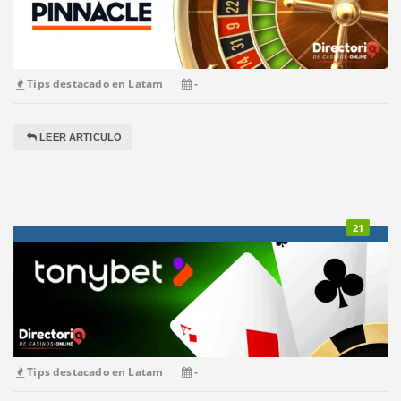
Tips destacado en Latam
-
LEER ARTICULO
21
Tips destacado en Latam
-