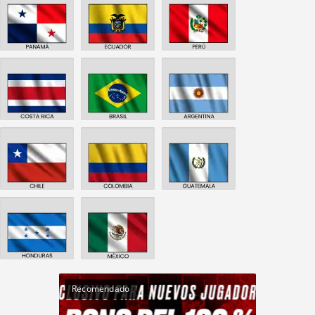
Recomendado