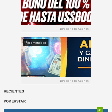
Directorio de Casinos
Recomendado
Directorio de Casinos
RECIENTES
POKERSTAR
21