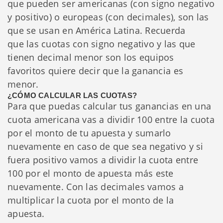
que pueden ser americanas (con signo negativo
y positivo) o europeas (con decimales), son las
que se usan en América Latina. Recuerda
que las cuotas con signo negativo y las que
tienen decimal menor son los equipos
favoritos quiere decir que la ganancia es
menor.
¿CÓMO CALCULAR LAS CUOTAS?
Para que puedas calcular tus ganancias en una
cuota americana vas a dividir 100 entre la cuota
por el monto de tu apuesta y sumarlo
nuevamente en caso de que sea negativo y si
fuera positivo vamos a dividir la cuota entre
100 por el monto de apuesta más este
nuevamente. Con las decimales vamos a
multiplicar la cuota por el monto de la
apuesta.