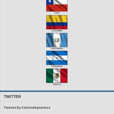
TWITTER
Tweets by CasinosApuestas