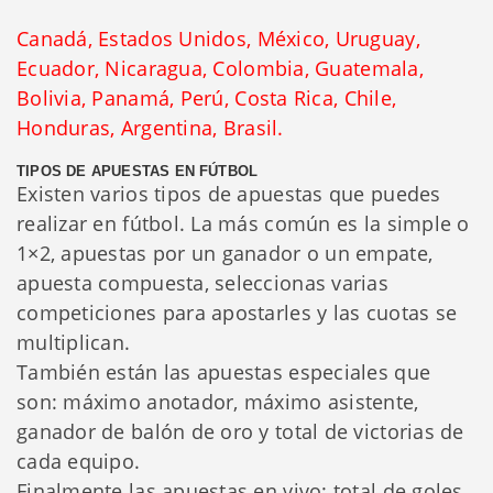
Canadá,
Estados Unidos,
México,
Uruguay,
Ecuador,
Nicaragua,
Colombia,
Guatemala,
Bolivia,
Panamá,
Perú,
Costa Rica,
Chile,
Honduras,
Argentina,
Brasil.
TIPOS DE APUESTAS EN FÚTBOL
Existen varios tipos de apuestas que puedes
realizar en fútbol. La más común es la simple o
1×2, apuestas por un ganador o un empate,
apuesta compuesta, seleccionas varias
competiciones para apostarles y las cuotas se
multiplican.
También están las apuestas especiales que
son: máximo anotador, máximo asistente,
ganador de balón de oro y total de victorias de
cada equipo.
Finalmente las apuestas en vivo: total de goles