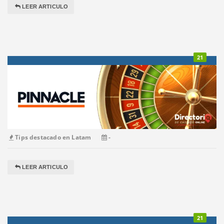
LEER ARTICULO
21
Tips destacado en Latam
-
LEER ARTICULO
21