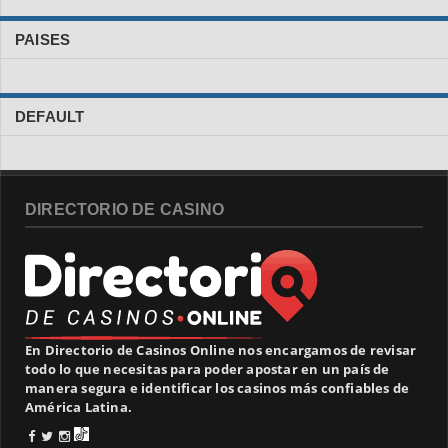
PAISES
DEFAULT
DIRECTORIO DE CASINO
En Directorio de Casinos Online nos encargamos de revisar
todo lo que necesitas para poder apostar en un país de
manera segura e identificar los casinos más confiables de
América Latina.