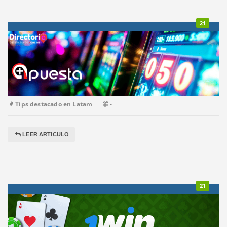
21
Tips destacado en Latam
-
LEER ARTICULO
21