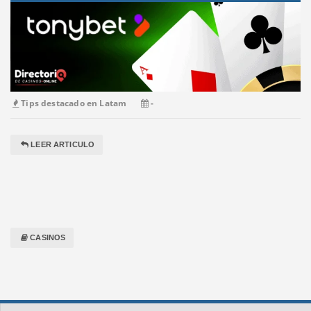
Tips destacado en Latam
-
LEER ARTICULO
CASINOS