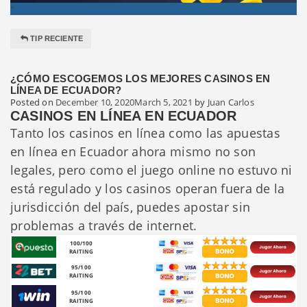
"
TIP RECIENTE
¿CÓMO ESCOGEMOS LOS MEJORES CASINOS EN
LÍNEA DE ECUADOR?
Posted on
December 10, 2020
March 5, 2021
by
Juan Carlos
CASINOS EN LÍNEA EN ECUADOR
Tanto los casinos en línea como las apuestas
en línea en Ecuador ahora mismo no son
legales, pero como el juego online no estuvo ni
está regulado y los casinos operan fuera de la
jurisdicción del país, puedes apostar sin
problemas a través de internet.
100/100
RAITING
95/100
RAITING
95/100
RAITING