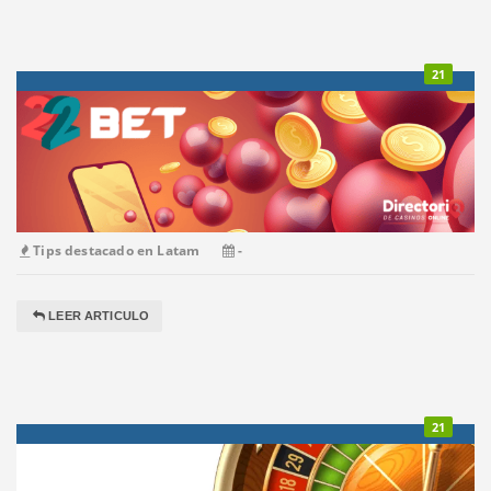
21
Tips destacado en Latam
-
LEER ARTICULO
21