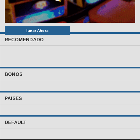
Jugar Ahora
RECOMENDADO
BONOS
PAISES
DEFAULT