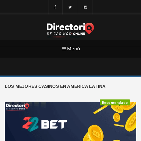
Menú
LOS MEJORES CASINOS EN AMERICA LATINA
Recomendado