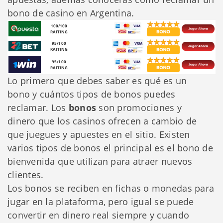
bono de casino en Argentina.
100/100
RAITING
95/100
RAITING
95/100
RAITING
Lo primero que debes saber es qué es un
bono y cuántos tipos de bonos puedes
reclamar. Los
bonos
son promociones y
dinero que los casinos ofrecen a cambio de
que juegues y apuestes en el sitio. Existen
varios tipos de bonos el principal es el bono de
bienvenida que utilizan para atraer nuevos
clientes.
Los bonos se reciben en fichas o monedas para
jugar en la plataforma, pero igual se puede
convertir en dinero real siempre y cuando