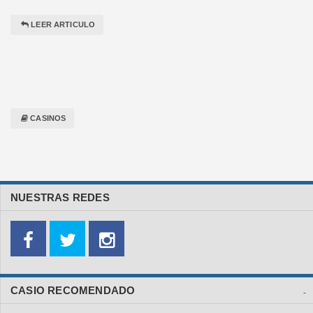
LEER ARTICULO
CASINOS
NUESTRAS REDES
CASIO RECOMENDADO
-