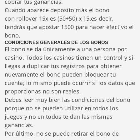
cobrar tus ganancias.
Cuando aparece deposito más el bono
con rollover 15x es (50+50) x 15,es decir,
tendrás que apostar 1500 para hacer efectivo el
bono.
CO
NDICIONES GENERALES DE LOS BONOS
El bono se da únicamente a una persona por
casino. Todos los casinos tienen un control y si
llegas a duplicar tus registros para obtener
nuevamente el bono pueden bloquear tu
cuenta; lo mismo puede ocurrir si los datos que
proporcionas no son reales.
Debes leer muy bien las condiciones del bono
porque no se pueden utilizar en todos los
juegos y no en todos te dan las mismas
ganancias.
Por último, no se puede retirar el bono de