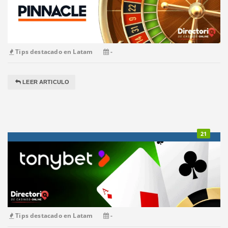
Tips destacado en Latam
-
LEER ARTICULO
21
Tips destacado en Latam
-