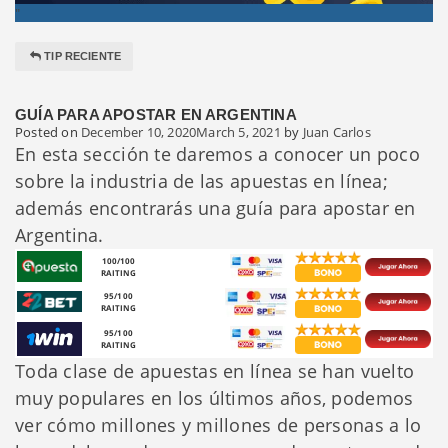
"
TIP RECIENTE
GUÍA PARA APOSTAR EN ARGENTINA
Posted on
December 10, 2020
March 5, 2021
by
Juan Carlos
En esta sección te daremos a conocer un poco
sobre la industria de las apuestas en línea;
además encontrarás una guía para apostar en
Argentina.
100/100
RAITING
95/100
RAITING
95/100
RAITING
Toda clase de apuestas en línea se han vuelto
muy populares en los últimos años, podemos
ver cómo millones y millones de personas a lo