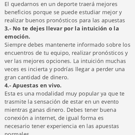
El quedarnos en un deporte traerá mejores
beneficios porque se puede estudiar mejor y
realizar buenos pronósticos para las apuestas
3.- No te dejes llevar por la intuición o la
emoción.
Siempre debes mantenerte informado sobre los
encuentros de tu equipo, realizar pronósticos y
ver las mejores opciones. La intuición muchas
veces es incierta y podrías llegar a perder una
gran cantidad de dinero.
4.- Apuestas en vivo.
Esta es una modalidad muy popular ya que te
trasmite la sensación de estar en un evento
mientras ganas dinero. Debes tener buena
conexión a internet, de igual forma es
necesario tener experiencia en las apuestas
normales.