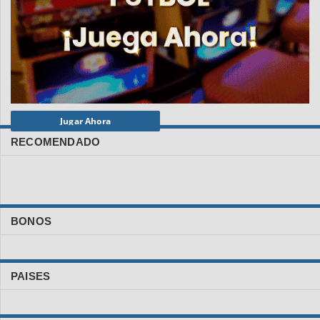
Jugar Ahora
RECOMENDADO
BONOS
PAISES