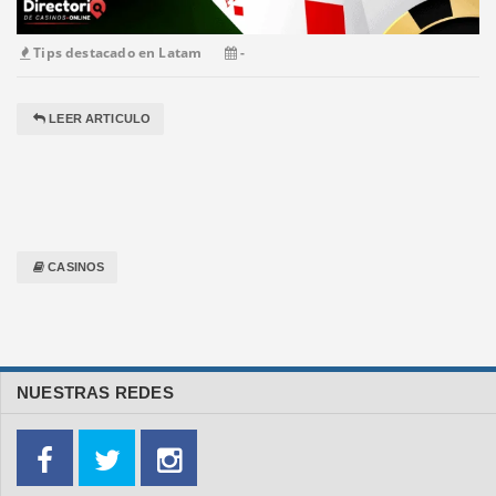
Tips destacado en Latam
-
LEER ARTICULO
CASINOS
NUESTRAS REDES