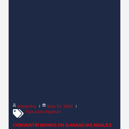
alejandra
May 13, 2026
Tips para Apostar
CONVERTIR BONOS EN GANANCIAS REALES