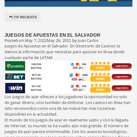
"
TIP RECIENTE
JUEGOS DE APUESTAS EN EL SALVADOR
Posted on
May 7, 2022
May 26, 2022
by
Juan Carlos
Juegos de Apuestas en el Salvador. En Directorio de Casinos te
damos la información que necesitas para apostar en línea desde
cualquier parte de LATAM
100/100
RAITING
95/100
RAITING
95/100
RAITING
Los juegos de azar ofrecen a los jugadores la oportunidad no solo
de ganar dinero, sino también de disfrutar. Los casinos en línea han
sido reconocidos como una de las industrias más lucrativas
disponibles en la actualidad.
El mundo de los juegos de azar es realmente vasto y con la llegada
de Internet, su mundo se ha vuelto aún más grande. El número de
juegos de azar parece interminable. Con los avances tecnológicos,