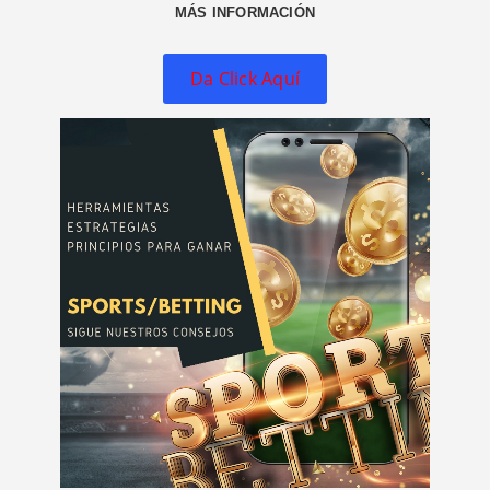
MÁS INFORMACIÓN
Da Click Aquí