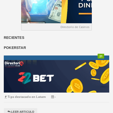
Directorio de Casinos
RECIENTES
POKERSTAR
21
Tips destacado en Latam
-
LEER ARTICULO