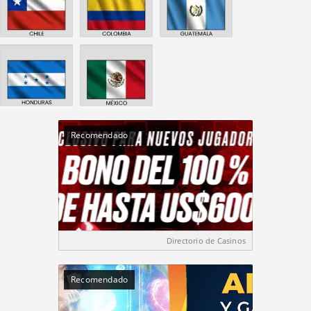
Recomendado
Directorio de Casinos
Recomendado