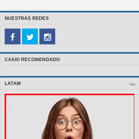
NUESTRAS REDES
CASIO RECOMENDADO
-
LATAM
Ver