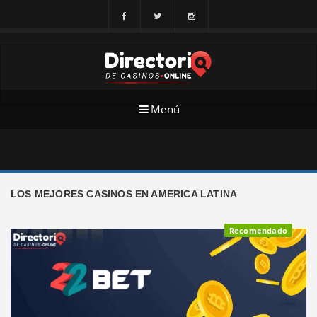
Menú
LOS MEJORES CASINOS EN AMERICA LATINA
Recomendado