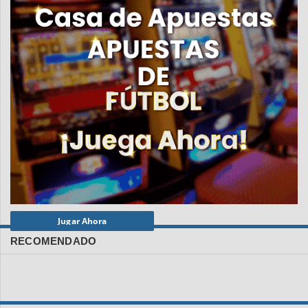
Jugar Ahora
RECOMENDADO