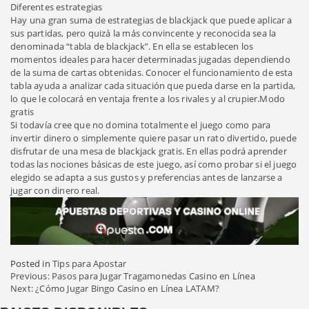
Diferentes estrategias
Hay una gran suma de estrategias de blackjack que puede aplicar a
sus partidas, pero quizá la más convincente y reconocida sea la
denominada “tabla de blackjack”. En ella se establecen los
momentos ideales para hacer determinadas jugadas dependiendo
de la suma de cartas obtenidas. Conocer el funcionamiento de esta
tabla ayuda a analizar cada situación que pueda darse en la partida,
lo que le colocará en ventaja frente a los rivales y al crupier.Modo
gratis
Si todavía cree que no domina totalmente el juego como para
invertir dinero o simplemente quiere pasar un rato divertido, puede
disfrutar de una mesa de blackjack gratis. En ellas podrá aprender
todas las nociones básicas de este juego, así como probar si el juego
elegido se adapta a sus gustos y preferencias antes de lanzarse a
jugar con dinero real.
Posted in
Tips para Apostar
POST
Previous:
Pasos para Jugar Tragamonedas Casino en Línea
Next:
¿Cómo Jugar Bingo Casino en Línea LATAM?
NAVIGATION