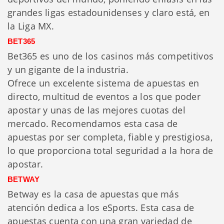
grandes ligas estadounidenses y claro está, en
la Liga MX.
BET365
Bet365 es uno de los casinos más competitivos
y un gigante de la industria.
Ofrece un excelente sistema de apuestas en
directo, multitud de eventos a los que poder
apostar y unas de las mejores cuotas del
mercado. Recomendamos esta casa de
apuestas por ser completa, fiable y prestigiosa,
lo que proporciona total seguridad a la hora de
apostar.
BETWAY
Betway es la casa de apuestas que más
atención dedica a los eSports. Esta casa de
apuestas cuenta con una gran variedad de