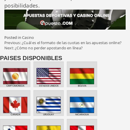
posibilidades.
Posted in
Casino
POST
Previous:
¿Cuál es el formato de las cuotas en las apuestas online?
Next:
¿Cómo no perder apostando en línea?
NAVIGATION
PAISES DISPONIBLES