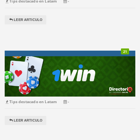
Tips destacado en Latam
-
LEER ARTICULO
21
Tips destacado en Latam
-
LEER ARTICULO