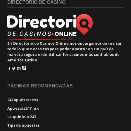
DIRECTORIO DE CASINO
En Directorio de Casinos Online nos encargamos de revisar
todo lo que necesitas para poder apostar en un país de
manera segura e identificar los casinos más confiables de
América Latina.
PÁGINAS RECOMENDADAS
247apuestas mx
Apuestas247 mx
La quiniela 247
Tips de apuestas