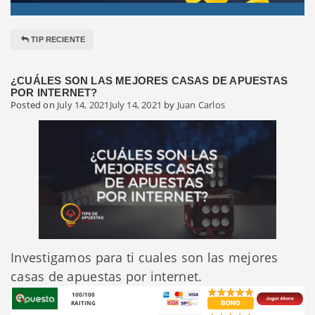
"
TIP RECIENTE
¿CUÁLES SON LAS MEJORES CASAS DE APUESTAS
POR INTERNET?
Posted on
July 14, 2021
July 14, 2021
by
Juan Carlos
Investigamos para ti cuales son las mejores
casas de apuestas por internet.
100/100
RAITING