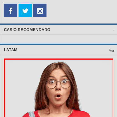
CASIO RECOMENDADO
-
LATAM
Ver