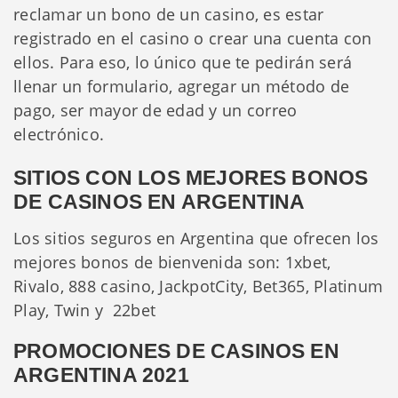
reclamar un bono de un casino, es estar
registrado en el casino o crear una cuenta con
ellos. Para eso, lo único que te pedirán será
llenar un formulario, agregar un método de
pago, ser mayor de edad y un correo
electrónico.
SITIOS CON LOS MEJORES BONOS
DE CASINOS EN ARGENTINA
Los sitios seguros en Argentina que ofrecen los
mejores bonos de bienvenida son: 1xbet,
Rivalo, 888 casino, JackpotCity, Bet365, Platinum
Play, Twin y 22bet
PROMOCIONES DE CASINOS EN
ARGENTINA 2021