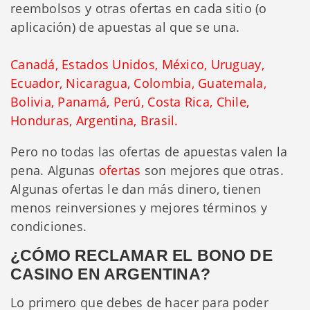
reembolsos y otras ofertas en cada sitio (o
aplicación) de apuestas al que se una.
Canadá,
Estados Unidos,
México,
Uruguay,
Ecuador,
Nicaragua,
Colombia,
Guatemala,
Bolivia,
Panamá,
Perú,
Costa Rica,
Chile,
Honduras,
Argentina,
Brasil.
Pero no todas las ofertas de apuestas valen la
pena. Algunas
ofertas
son mejores que otras.
Algunas ofertas le dan más dinero, tienen
menos reinversiones y mejores términos y
condiciones.
¿CÓMO RECLAMAR EL BONO DE
CASINO EN ARGENTINA?
Lo primero que debes de hacer para poder