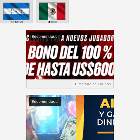
Recomendado
Directorio de Casinos
Recomendado