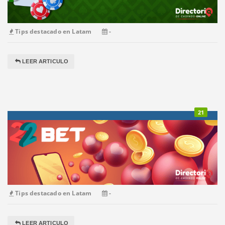
Tips destacado en Latam
-
LEER ARTICULO
21
Tips destacado en Latam
-
LEER ARTICULO