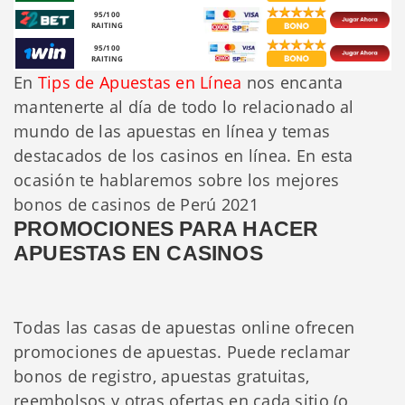
95/100
RAITING
95/100
RAITING
En
Tips de Apuestas en Línea
nos encanta
mantenerte al día de todo lo relacionado al
mundo de las apuestas en línea y temas
destacados de los casinos en línea. En esta
ocasión te hablaremos sobre los mejores
bonos de casinos de Perú 2021
PROMOCIONES PARA HACER
APUESTAS EN CASINOS
Todas las casas de apuestas online ofrecen
promociones de apuestas. Puede reclamar
bonos de registro, apuestas gratuitas,
reembolsos y otras ofertas en cada sitio (o