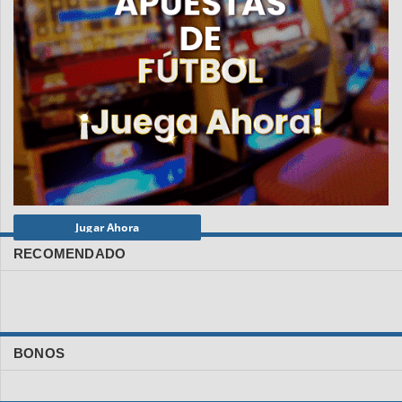
Jugar Ahora
RECOMENDADO
BONOS