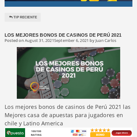
"
TIP RECIENTE
LOS MEJORES BONOS DE CASINOS DE PERÚ 2021
Posted on
August 31, 2021
September 6, 2021
by
Juan Carlos
Los mejores bonos de casinos de Perú 2021 las
Mejores casa de apuestas para jugadores en
chile y Latino America
100/100
RAITING