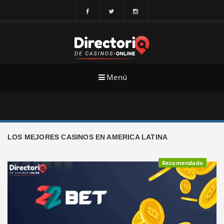
Menú
LOS MEJORES CASINOS EN AMERICA LATINA
Recomendado