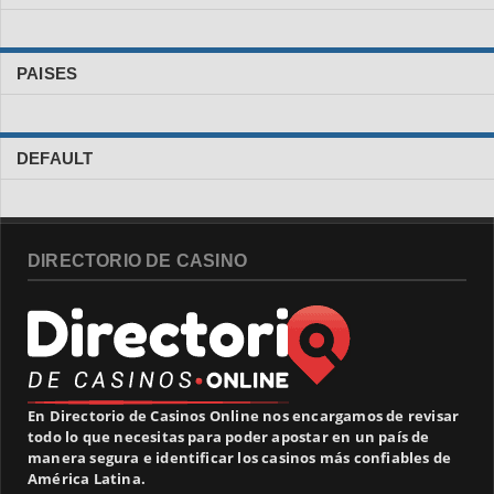
PAISES
DEFAULT
DIRECTORIO DE CASINO
En Directorio de Casinos Online nos encargamos de revisar
todo lo que necesitas para poder apostar en un país de
manera segura e identificar los casinos más confiables de
América Latina.