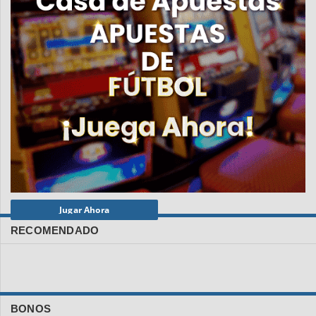
Jugar Ahora
RECOMENDADO
BONOS