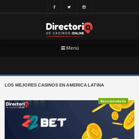
Menú
LOS MEJORES CASINOS EN AMERICA LATINA
Recomendado