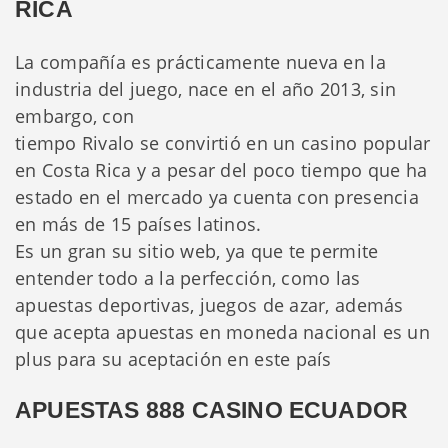
RICA
La compañía es prácticamente nueva en la
industria del juego, nace en el año 2013, sin
embargo, con
tiempo Rivalo se convirtió en un casino popular
en Costa Rica y a pesar del poco tiempo que ha
estado en el mercado ya cuenta con presencia
en más de 15 países latinos.
Es un gran su sitio web, ya que te permite
entender todo a la perfección, como las
apuestas deportivas, juegos de azar, además
que acepta apuestas en moneda nacional es un
plus para su aceptación en este país
APUESTAS 888 CASINO ECUADOR