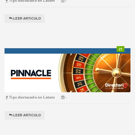
Tips destacado en Latam
-
LEER ARTICULO
21
Tips destacado en Latam
-
LEER ARTICULO