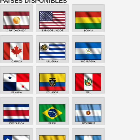
PAISES DISPONIBLES