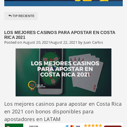
"
TIP RECIENTE
LOS MEJORES CASINOS PARA APOSTAR EN COSTA
RICA 2021
Posted on
August 20, 2021
August 22, 2021
by
Juan Carlos
Los mejores casinos para apostar en Costa Rica
en 2021 con bonos disponibles para
apostadores en LATAM
100/100