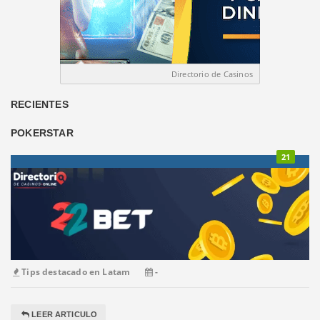
Directorio de Casinos
RECIENTES
POKERSTAR
21
Tips destacado en Latam
-
LEER ARTICULO