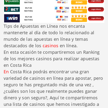
RAITING
95/100
RAITING
95/100
RAITING
Tips de Apuestas en Línea nos encanta
mantenerte al día de todo lo relacionado al
mundo de las apuestas en línea y temas
destacados de los
casinos
en línea.
En esta ocasión te compartiremos un Ranking
de los mejores casinos para realizar apuestas
en Costa Rica
En
Costa Rica podrás encontrar una gran
variedad de casinos en línea para apostar, pero
seguro te has preguntado más de una vez ,
¿cuáles son los que realmente puedes ganar
dinero y son seguro?, Aquí te compartiremos
una lista de casinos que hemos investigado a