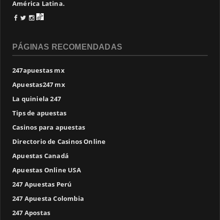
América Latina.
PÁGINAS RECOMENDADAS
247apuestas mx
Apuestas247 mx
La quiniela 247
Tips de apuestas
Casinos para apuestas
Directorio de Casinos Online
Apuestas Canadá
Apuestas Online USA
247 Apuestas Perú
247 Apuesta Colombia
247 Apostas