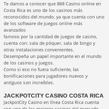
Te damos a conocer que 888 Casino online en
Costa Rica es uno de los casinos más
reconocidos del mundo, ya que cuenta con uno
de los software de juegos online más
avanzados
famoso por la cantidad de juegos de casino,
cuenta con: sala de póquer, sala de bingo y
otras instalaciones convenientes.
Desempeña un papel importante en el mundo
de los casinos y juegos.
Como si eso no fuera suficiente, las
bonificaciones para jugadores nuevos y
antiguos son increíbles.
JACKPOTCITY CASINO COSTA RICA
JackpotCity Casino en línea Costa Rica cuenta
con uno de los mejores casinos del mercado