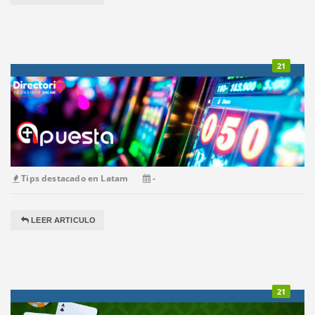
21
Tips destacado en Latam
-
LEER ARTICULO
21