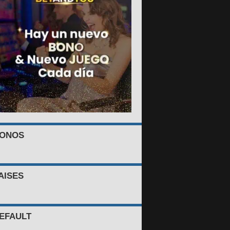
ONOS
AISES
EFAULT