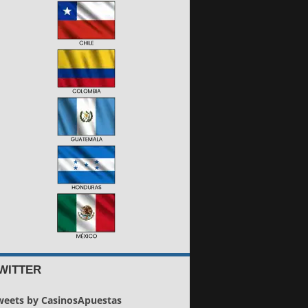
WITTER
weets by CasinosApuestas