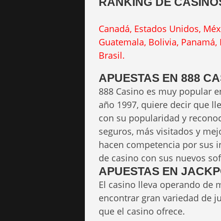
RANKING DE CASINO
Canadá,
Estados Unidos,
Méx
Guatemala,
Bolivia,
Panamá,
Brasil.
APUESTAS EN 888 CA
888 Casino es muy popular en
año 1997, quiere decir que ll
con su popularidad y recono
seguros, más visitados y mejo
hacen competencia por sus in
de casino con sus nuevos sof
APUESTAS EN JACKP
El casino lleva operando de 
encontrar gran variedad de j
que el casino ofrece.