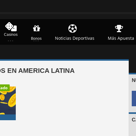
Casinos
Noticias Deportivas
Más Apuesta
Bonos
S EN AMERICA LATINA
N
ado
C