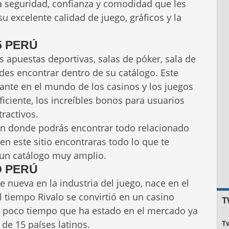
la seguridad, confianza y comodidad que les
u excelente calidad de juego, gráficos y la
5 PERÚ
 apuestas deportivas, salas de póker, sala de
des encontrar dentro de su catálogo. Este
ante en el mundo de los casinos y los juegos
ficiente, los increíbles bonos para usuarios
ractivos.
n donde podrás encontrar todo relacionado
en este sitio encontraras todo lo que te
un catálogo muy amplio.
O PERÚ
 nueva en la industria del juego, nace en el
 tiempo Rivalo se convirtió en un casino
T
l poco tiempo que ha estado en el mercado ya
T
de 15 países latinos.