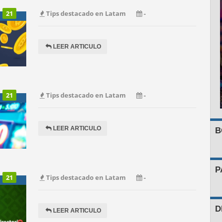
21
Tips destacado en Latam
-
LEER ARTICULO
21
Tips destacado en Latam
-
LEER ARTICULO
B
P
21
Tips destacado en Latam
-
D
LEER ARTICULO