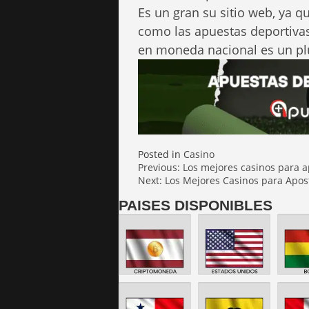
Es un gran su sitio web, ya q
como las apuestas deportiva
en moneda nacional es un plu
Posted in
Casino
POST
Previous:
Los mejores casinos para 
Next:
Los Mejores Casinos para Apos
NAVIGATION
PAISES DISPONIBLES