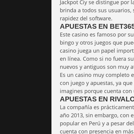
Jackpot Ciy se distingue por 
brinda a todos sus usuarios, s
rapidez del software.
APUESTAS EN BET36
Este casino es famoso por sus
bingo y otros juegos que pue
casino juega un papel import
en línea. Como si no fuera su
nuevos y antiguos son muy at
Es un casino muy completo e
con juego y apuestas, ya que 
imagines porque cuenta con 
APUESTAS EN RIVAL
La compañía es prácticamente
año 2013, sin embargo, con el
popular en Perú y a pesar de
cuenta con presencia en más 