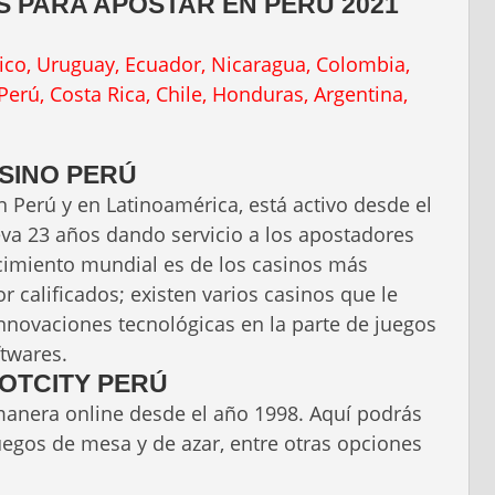
S PARA APOSTAR EN PERÚ 2021
ico,
Uruguay,
Ecuador,
Nicaragua,
Colombia,
Perú,
Costa Rica,
Chile,
Honduras,
Argentina,
SINO PERÚ
 Perú y en Latinoamérica, está activo desde el
eva 23 años dando servicio a los apostadores
cimiento mundial es de los casinos más
r calificados; existen varios casinos que le
novaciones tecnológicas en la parte de juegos
twares.
OTCITY PERÚ
manera online desde el año 1998. Aquí podrás
uegos de mesa y de azar, entre otras opciones