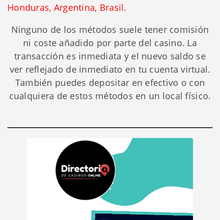
Honduras,
Argentina,
Brasil.
Ninguno de los métodos suele tener comisión
ni coste añadido por parte del casino. La
transacción es inmediata y el nuevo saldo se
ver reflejado de inmediato en tu cuenta virtual.
También puedes depositar en efectivo o con
cualquiera de estos métodos en un local físico.