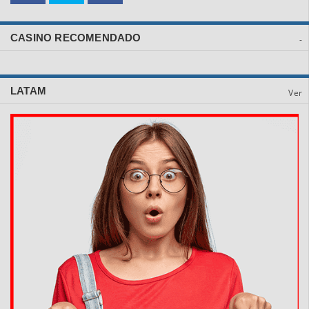
CASINO RECOMENDADO
-
LATAM
Ver