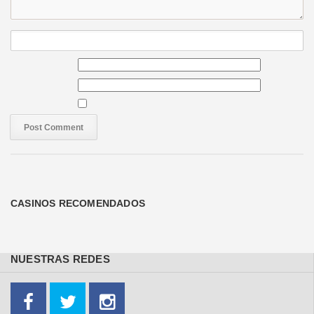
CASINOS RECOMENDADOS
NUESTRAS REDES