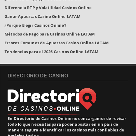
Diferencia RTP y Volatilidad Casinos Online
Ganar Apuestas Casino Online LATAM
¿Porque Elegir Casinos Online?
Métodos de Pago para Casinos Online LATAM
Errores Comunes de Apuestas Casino Online LATAM
Tendencias para el 2026 Casinos Online LATAM
DIRECTORIO DE CASINO
En Directorio de Casinos Online nos encargamos de revisar
todo lo que necesitas para poder apostar en un país de
manera segura e identificar los casinos más confiables de
América Latina.