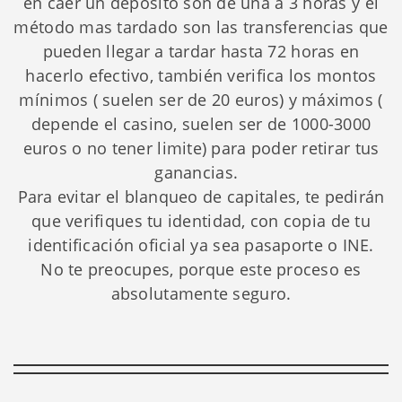
en caer un deposito son de una a 3 horas y el
método mas tardado son las transferencias que
pueden llegar a tardar hasta 72 horas en
hacerlo efectivo, también verifica los montos
mínimos ( suelen ser de 20 euros) y máximos (
depende el casino, suelen ser de 1000-3000
euros o no tener limite) para poder retirar tus
ganancias.
Para evitar el blanqueo de capitales, te pedirán
que verifiques tu identidad, con copia de tu
identificación oficial ya sea pasaporte o INE.
No te preocupes, porque este proceso es
absolutamente seguro.