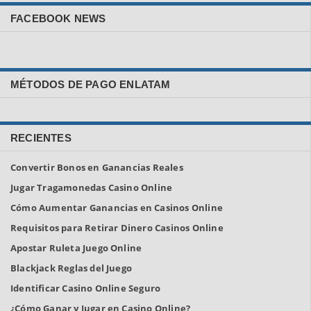
FACEBOOK NEWS
MÉTODOS DE PAGO ENLATAM
RECIENTES
Convertir Bonos en Ganancias Reales
Jugar Tragamonedas Casino Online
Cómo Aumentar Ganancias en Casinos Online
Requisitos para Retirar Dinero Casinos Online
Apostar Ruleta Juego Online
Blackjack Reglas del Juego
Identificar Casino Online Seguro
¿Cómo Ganar y Jugar en Casino Online?