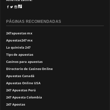
PÁGINAS RECOMENDADAS
247apuestas mx
Apuestas247 mx
La quiniela 247
Tips de apuestas
Casinos para apuestas
Directorio de Casinos Online
Apuestas Canadá
Apuestas Online USA
247 Apuestas Perú
247 Apuesta Colombia
247 Apostas