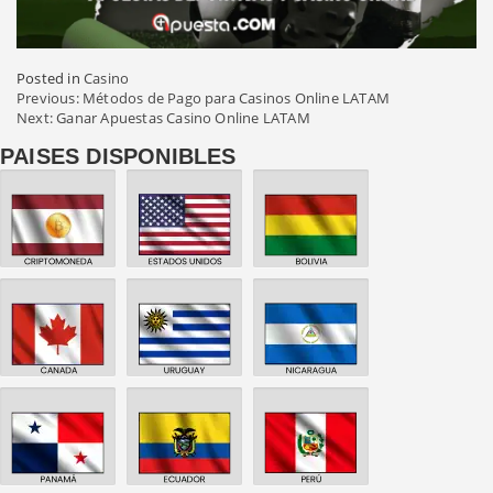
Posted in
Casino
POST
Previous:
Métodos de Pago para Casinos Online LATAM
Next:
Ganar Apuestas Casino Online LATAM
NAVIGATION
PAISES DISPONIBLES