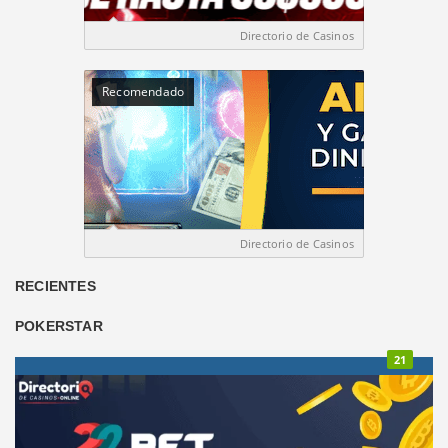
Directorio de Casinos
Recomendado
Directorio de Casinos
RECIENTES
POKERSTAR
21