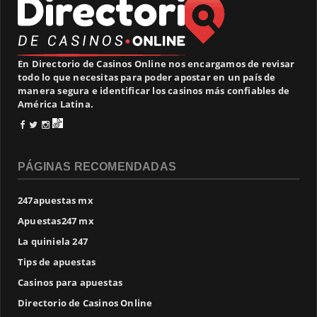
En Directorio de Casinos Online nos encargamos de revisar
todo lo que necesitas para poder apostar en un país de
manera segura e identificar los casinos más confiables de
América Latina.
PÁGINAS RECOMENDADAS
247apuestas mx
Apuestas247 mx
La quiniela 247
Tips de apuestas
Casinos para apuestas
Directorio de Casinos Online