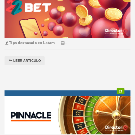
Tips destacado en Latam
-
LEER ARTICULO
21