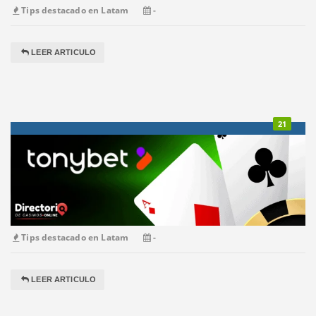
Tips destacado en Latam
-
LEER ARTICULO
21
Tips destacado en Latam
-
LEER ARTICULO