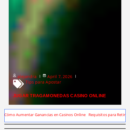
alejandra
April 7, 2026
Tips para Apostar
JUGAR TRAGAMONEDAS CASINO ONLINE
mentar Ganancias en Casinos Online
Requisitos para Retirar Dinero Ca