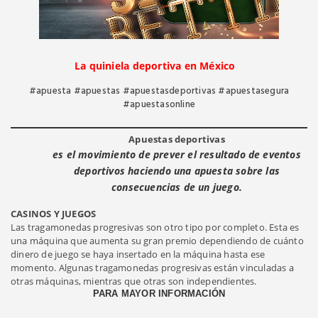
La quiniela deportiva en México
#apuesta #apuestas #apuestasdeportivas #apuestasegura
#apuestasonline
Apuestas deportivas
es el movimiento de prever el resultado de eventos
deportivos haciendo una apuesta sobre las
consecuencias de un juego.
CASINOS Y JUEGOS
Las tragamonedas progresivas son otro tipo por completo. Esta es
una máquina que aumenta su gran premio dependiendo de cuánto
dinero de juego se haya insertado en la máquina hasta ese
momento. Algunas tragamonedas progresivas están vinculadas a
otras máquinas, mientras que otras son independientes.
PARA MAYOR INFORMACIÓN