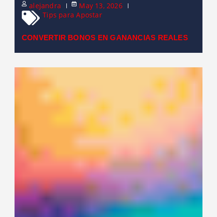
alejandra
May 13, 2026
Tips para Apostar
CONVERTIR BONOS EN GANANCIAS REALES