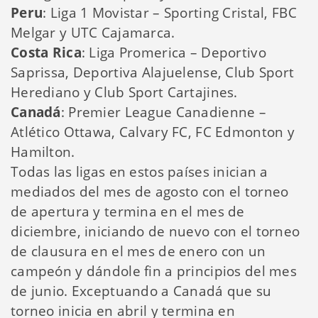
Peru
: Liga 1 Movistar – Sporting Cristal, FBC
Melgar y UTC Cajamarca.
Costa Rica
: Liga Promerica – Deportivo
Saprissa, Deportiva Alajuelense, Club Sport
Herediano y Club Sport Cartajines.
Canadá
: Premier League Canadienne –
Atlético Ottawa, Calvary FC, FC Edmonton y
Hamilton.
Todas las ligas en estos países inician a
mediados del mes de agosto con el torneo
de apertura y termina en el mes de
diciembre, iniciando de nuevo con el torneo
de clausura en el mes de enero con un
campeón y dándole fin a principios del mes
de junio. Exceptuando a Canadá que su
torneo inicia en abril y termina en