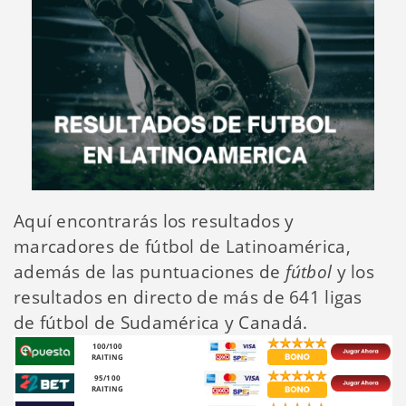
Aquí encontrarás los resultados y
marcadores de fútbol de Latinoamérica,
además de las puntuaciones de
fútbol
y los
resultados en directo de más de 641 ligas
de fútbol de Sudamérica y Canadá.
100/100
RAITING
95/100
RAITING