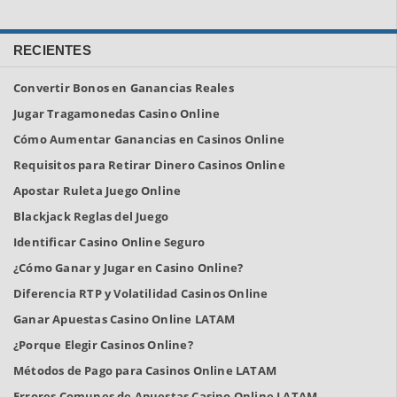
RECIENTES
Convertir Bonos en Ganancias Reales
Jugar Tragamonedas Casino Online
Cómo Aumentar Ganancias en Casinos Online
Requisitos para Retirar Dinero Casinos Online
Apostar Ruleta Juego Online
Blackjack Reglas del Juego
Identificar Casino Online Seguro
¿Cómo Ganar y Jugar en Casino Online?
Diferencia RTP y Volatilidad Casinos Online
Ganar Apuestas Casino Online LATAM
¿Porque Elegir Casinos Online?
Métodos de Pago para Casinos Online LATAM
Errores Comunes de Apuestas Casino Online LATAM