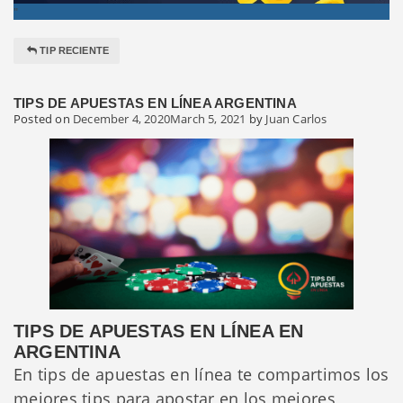
"
TIP RECIENTE
TIPS DE APUESTAS EN LÍNEA ARGENTINA
Posted on
December 4, 2020
March 5, 2021
by
Juan Carlos
TIPS DE APUESTAS EN LÍNEA EN
ARGENTINA
En tips de apuestas en línea te compartimos los
mejores tips para apostar en los mejores