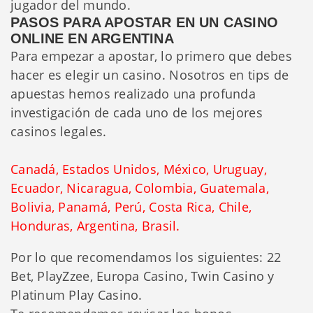
jugador del mundo.
PASOS PARA APOSTAR EN UN CASINO
ONLINE EN ARGENTINA
Para empezar a apostar, lo primero que debes
hacer es elegir un casino. Nosotros en tips de
apuestas hemos realizado una profunda
investigación de cada uno de los mejores
casinos legales.
Canadá,
Estados Unidos,
México,
Uruguay,
Ecuador,
Nicaragua,
Colombia,
Guatemala,
Bolivia,
Panamá,
Perú,
Costa Rica,
Chile,
Honduras,
Argentina,
Brasil.
Por lo que recomendamos los siguientes: 22
Bet, PlayZzee, Europa Casino, Twin Casino y
Platinum Play Casino.