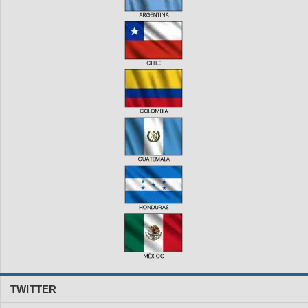
TWITTER