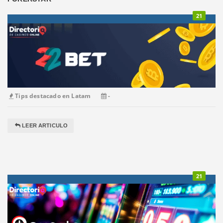
21
Tips destacado en Latam
-
LEER ARTICULO
21