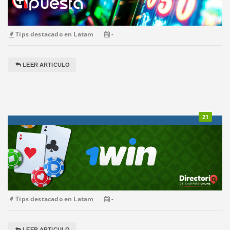
Tips destacado en Latam
-
LEER ARTICULO
21
Tips destacado en Latam
-
LEER ARTICULO