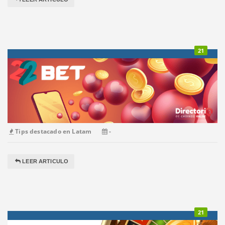
21
Tips destacado en Latam
-
LEER ARTICULO
21