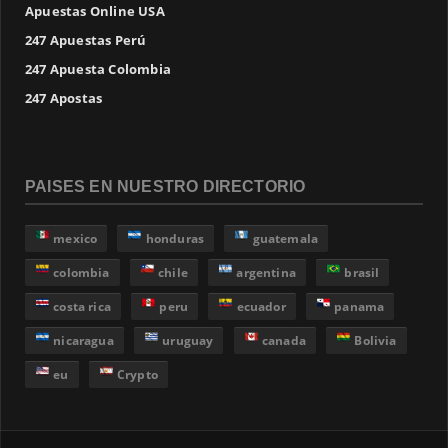
Apuestas Online USA
247 Apuestas Perú
247 Apuesta Colombia
247 Apostas
PAISES EN NUESTRO DIRECTORIO
mexico
honduras
guatemala
colombia
chile
argentina
brasil
costa rica
peru
ecuador
panama
nicaragua
uruguay
canada
Bolivia
eu
Crypto