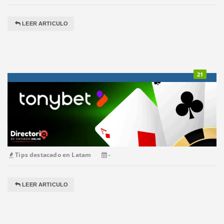
LEER ARTICULO
21
Tips destacado en Latam
-
LEER ARTICULO