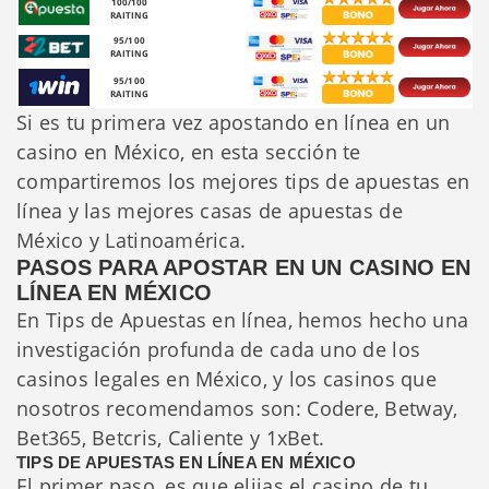
100/100
RAITING
95/100
RAITING
95/100
RAITING
Si es tu primera vez apostando en línea en un
casino en México, en esta sección te
compartiremos los mejores tips de apuestas en
línea y las mejores casas de apuestas de
México y Latinoamérica.
PASOS PARA APOSTAR EN UN CASINO EN
LÍNEA EN MÉXICO
En Tips de Apuestas en línea, hemos hecho una
investigación profunda de cada uno de los
casinos legales en México, y los casinos que
nosotros recomendamos son: Codere, Betway,
Bet365, Betcris, Caliente y 1xBet.
TIPS DE APUESTAS EN LÍNEA EN MÉXICO
El primer paso, es que elijas el casino de tu