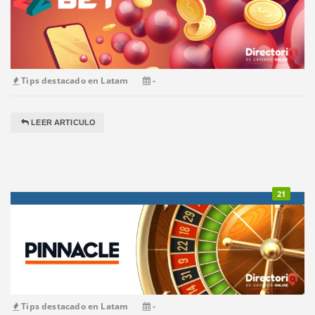
Tips destacado en Latam
-
LEER ARTICULO
21
Tips destacado en Latam
-