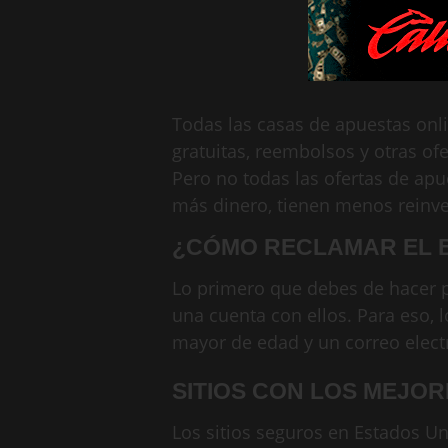
Todas las casas de apuestas onl
gratuitas, reembolsos y otras ofe
Pero no todas las ofertas de apu
más dinero, tienen menos reinve
¿CÓMO RECLAMAR EL B
Lo primero que debes de hacer p
una cuenta con ellos. Para eso, 
mayor de edad y un correo elect
SITIOS CON LOS MEJO
Los sitios seguros en Estados U