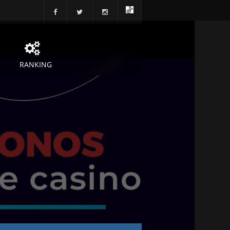
RANKING