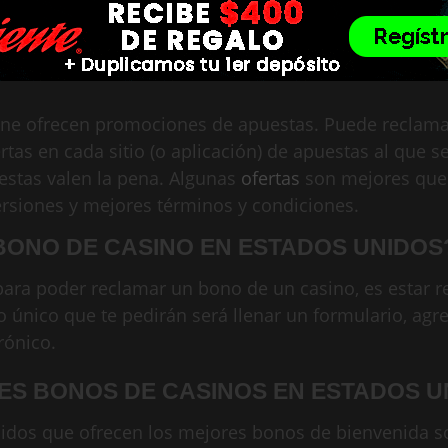
ine ofrecen promociones de apuestas. Puede reclama
rtas en cada sitio (o aplicación) de apuestas al que s
estas valen la pena. Algunas
ofertas
son mejores que 
rsiones y mejores términos y condiciones.
ONO DE CASINO EN ESTADOS UNIDOS
ara poder reclamar un bono de un casino, es estar re
lo único que te pedirán será llenar un formulario, ag
rónico.
RES BONOS DE CASINOS EN ESTADOS U
nidos que ofrecen los mejores bonos de bienvenida so