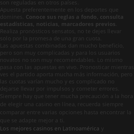
son reguladas en otros países.
Apuesta preferentemente en los deportes que
domines.
Conoce sus reglas a fondo, consulta
estadísticas, noticias, marcadores previos
.
Realiza pronósticos sensatos, no te dejes llevar
solo por la promesa de una gran cuota.
Las apuestas combinadas dan mucho beneficio,
pero son muy complicadas y para los usuarios
novatos no son muy recomendables. Lo mismo
pasa con las apuestas en vivo. Pronosticar mientras
ves el partido aporta mucha más información, pero
las cuotas varían mucho y es complicado no
dejarse llevar por impulsos y cometer errores.
Siempre hay que tener mucha precaución a la hora
de elegir una casino en línea, recuerda siempre
comparar entre varias opciones hasta encontrar la
que se adapte mejor a ti.
Los mejores casinos en Latinoamérica
y