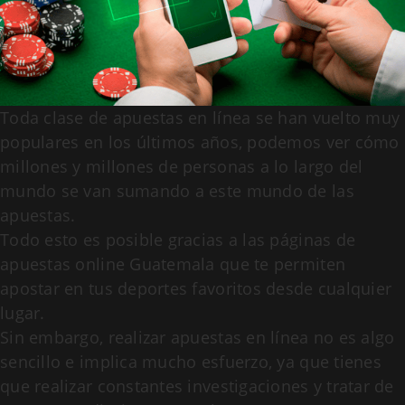
Toda clase de apuestas en línea se han vuelto muy
populares en los últimos años, podemos ver cómo
millones y millones de personas a lo largo del
mundo se van sumando a este mundo de las
apuestas.
Todo esto es posible gracias a las páginas de
apuestas online Guatemala que te permiten
apostar en tus deportes favoritos desde cualquier
lugar.
Sin embargo, realizar apuestas en línea no es algo
sencillo e implica mucho esfuerzo, ya que tienes
que realizar constantes investigaciones y tratar de