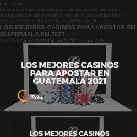
mucho más.
Nuestra guía es perfecta para principiantes, pero también para
apostadores con más experiencia. Así que no pierdas más tiempo y
empieza a disfrutar el mundo de las apuestas online.
LOS MEJORES CASINOS PARA APOSTAR EN
GUATEMALA EN 2021
Posted on
August 19, 2021
August 22, 2021
by
Juan Carlos