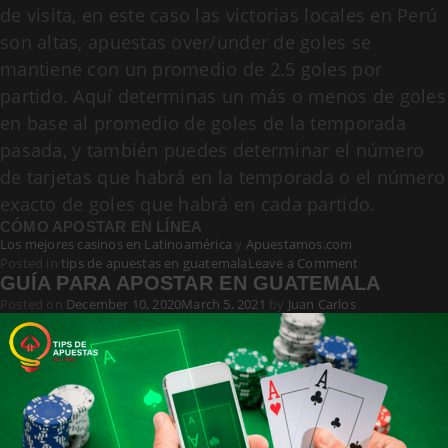
de visita, en este caso las victorias locales en Perú
son altas, apuestas over/under de goles se
mantiene con un promedio de 2.5 goles por
partido. Aquí determinas un más o menos de goles
en base al promedio de goles de la temporada
pasada, y también puedes determinar el número
de tarjetas que habrá en la temporada o el número
exacto de goles que habrá en cada partido.
CÓMO APOSTAR EN LÍNEA
Los mejores casinos en Latinoamérica
y
Apuestamos.com
on
Posted in
tips de apuestas en guatemala
Leave a Comment
¿Cómo
GUÍA PARA APOSTAR EN GUATEMALA
apostar
Posted on
December 10, 2020
March 5, 2021
by
Juan Carlos
en
línea
por
la
liga
de
Guatemala?