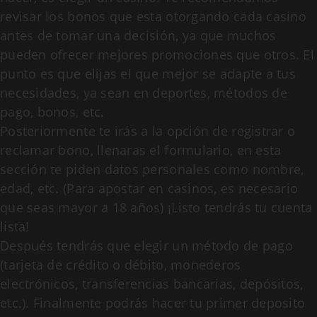
revisar los bonos que esta otorgando cada casino
antes de tomar una decisión, ya que muchos
pueden ofrecer mejores promociones que otros. El
punto es que elijas el que mejor se adapte a tus
necesidades, ya sean en deportes, métodos de
pago, bonos, etc.
Posteriormente te irás a la opción de registrar o
reclamar bono, llenaras el formulario, en esta
sección te piden datos personales como nombre,
edad, etc. (Para apostar en casinos, es necesario
que seas mayor a 18 años) ¡Listo tendrás tu cuenta
lista!
Después tendrás que elegir un método de pago
(tarjeta de crédito o débito, monederos
electrónicos, transferencias bancarias, depósitos,
etc.). Finalmente podrás hacer tu primer deposito