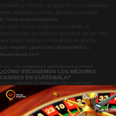
conexión a internet, de igual forma es necesario
tener experiencia en las apuestas normales.
5.- Crea un presupuesto.
La mejor forma de ganar y no perder, es
demostrando tu control y disciplina, es por esto
que debes tener un limite antes de apostar.
Los mejores casinos en Latinoamérica
y
Apuestamos.com
on
Posted in
tips de apuestas en guatemala
Leave a Comment
Guía
¿CÓMO ESCOGEMOS LOS MEJORES
para
CASINOS EN GUATEMALA?
apostar
Posted on
December 10, 2020
March 5, 2021
by
Juan Carlos
en
Guatemala