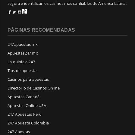
segura e identificar los casinos más confiables de América Latina.
PÁGINAS RECOMENDADAS
247apuestas mx
Apuestas247 mx
La quiniela 247
Tips de apuestas
Casinos para apuestas
Directorio de Casinos Online
Apuestas Canadá
Apuestas Online USA
247 Apuestas Perú
247 Apuesta Colombia
247 Apostas