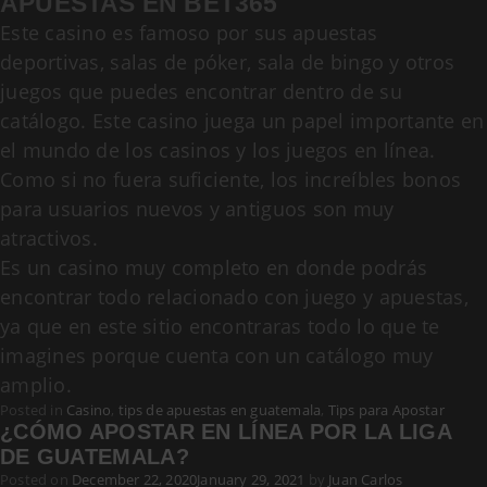
APUESTAS EN BET365
Este casino es famoso por sus apuestas
deportivas, salas de póker, sala de bingo y otros
juegos que puedes encontrar dentro de su
catálogo. Este casino juega un papel importante en
el mundo de los casinos y los juegos en línea.
Como si no fuera suficiente, los increíbles bonos
para usuarios nuevos y antiguos son muy
atractivos.
Es un casino muy completo en donde podrás
encontrar todo relacionado con juego y apuestas,
ya que en este sitio encontraras todo lo que te
imagines porque cuenta con un catálogo muy
amplio.
Posted in
Casino
,
tips de apuestas en guatemala
,
Tips para Apostar
¿CÓMO APOSTAR EN LÍNEA POR LA LIGA
DE GUATEMALA?
Posted on
December 22, 2020
January 29, 2021
by
Juan Carlos