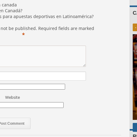
n canada
en Canadá?
C
s para apuestas deportivas en Latinoamérica?
-
 not be published.
Required fields are marked
*
Website
R