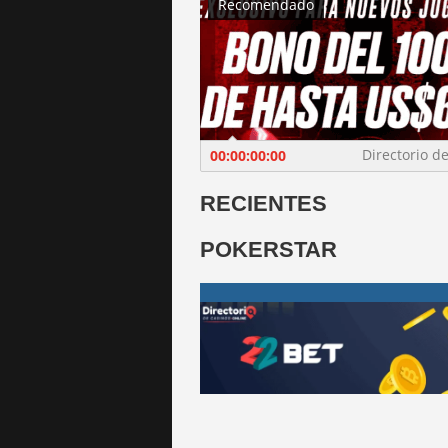
Recomendado
Directorio d
00:00:00:00
RECIENTES
POKERSTAR