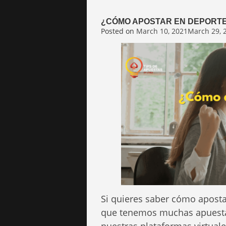
¿CÓMO APOSTAR EN DEPORT
Posted on
March 10, 2021
March 29, 
Si quieres saber cómo aposta
que tenemos muchas apuestas