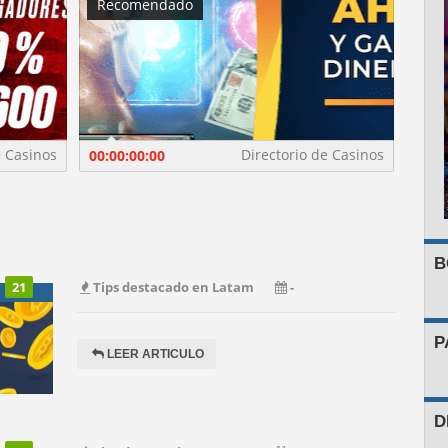
Recomendado
e Casinos
Directorio de Casinos
00:00:00:00
B
21
Tips destacado en Latam
-
P
LEER ARTICULO
D