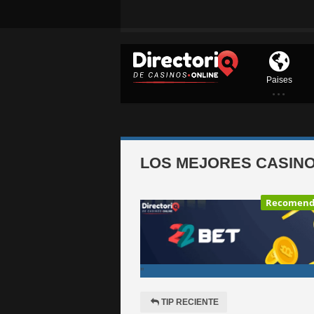
Paises
LOS MEJORES CASINO
Recomend
"
TIP RECIENTE