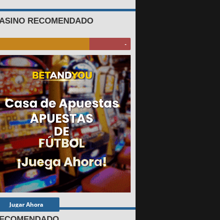
ASINO RECOMENDADO
-
Jugar Ahora
ECOMENDADO