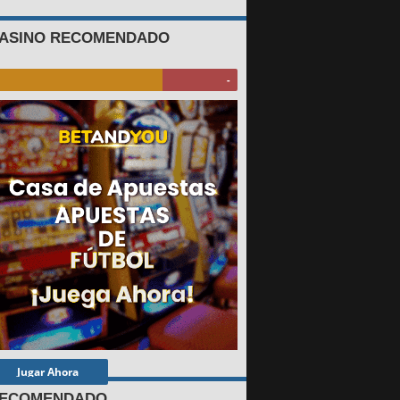
ASINO RECOMENDADO
-
Jugar Ahora
ECOMENDADO