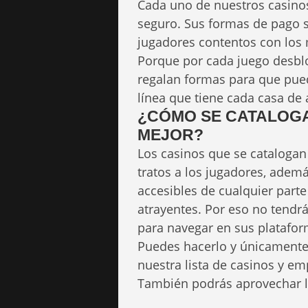
Cada uno de nuestros casinos
seguro. Sus formas de pago 
jugadores contentos con los
Porque por cada juego desblo
regalan formas para que pued
línea que tiene cada casa de
¿CÓMO SE CATALOGA
MEJOR?
Los casinos que se cataloga
tratos a los jugadores, adem
accesibles de cualquier part
atrayentes. Por eso no tendr
para navegar en sus platafor
Puedes hacerlo y únicamente 
nuestra lista de casinos y em
También podrás aprovechar la