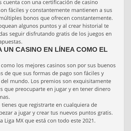
 cuenta con una certificación de casino
son fáciles y constantemente mantienen a sus
 múltiples bonos que ofrecen constantemente.
quean algunos puntos y al crear historial te
as seguir disfrutando gratis de los juegos en
 apuestas.
 UN CASINO EN LÍNEA COMO EL
n como los mejores casinos son por sus buenos
ás de que sus formas de pago son fáciles y
e del mundo. Los premios son exquisitamente
ás que preocuparte en jugar y en tener dinero
mas.
tienes que registrarte en cualquiera de
pezar a jugar y crear tus nuevos puntos gratis.
 Liga MX que está con todo este 2021.