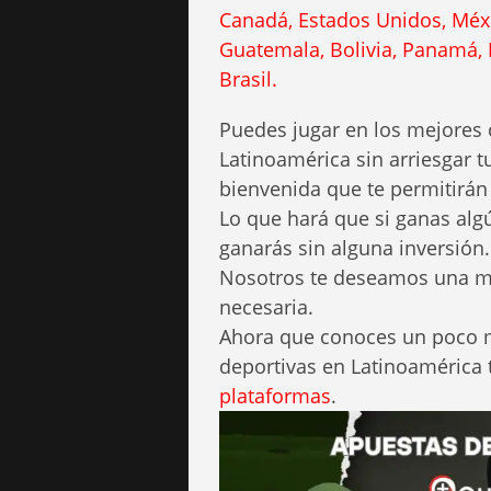
Canadá,
Estados Unidos,
Méx
Guatemala,
Bolivia,
Panamá,
Brasil.
Puedes jugar en los mejores 
Latinoamérica sin arriesgar 
bienvenida que te permitirán 
Lo que hará que si ganas alg
ganarás sin alguna inversión.
Nosotros te deseamos una ma
necesaria.
Ahora que conoces un poco m
deportivas en Latinoamérica t
plataformas
.