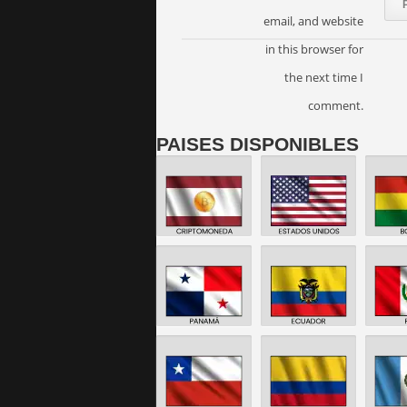
email, and website
in this browser for
the next time I
comment.
PAISES DISPONIBLES