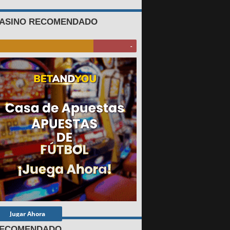
ASINO RECOMENDADO
-
Jugar Ahora
ECOMENDADO