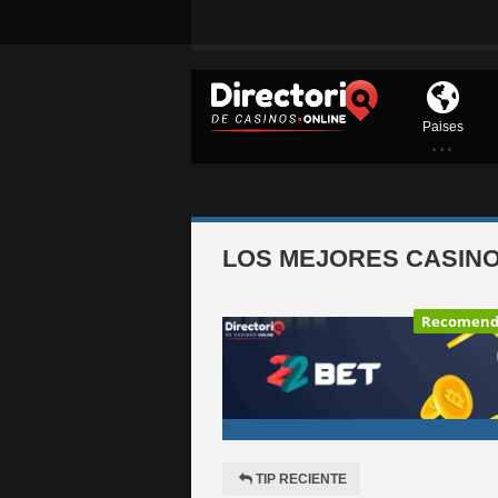
Paises
LOS MEJORES CASINO
Recomend
"
TIP RECIENTE