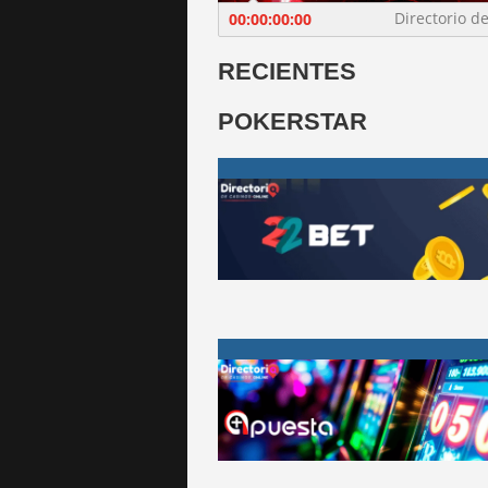
Directorio d
00:00:00:00
RECIENTES
POKERSTAR