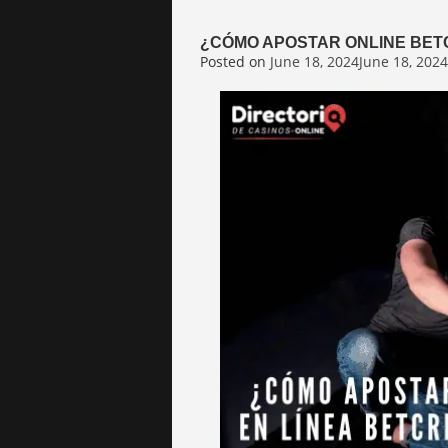
¿CÓMO APOSTAR ONLINE BET
Posted on
June 18, 2024
June 18, 2024