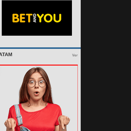
ATAM
Ver