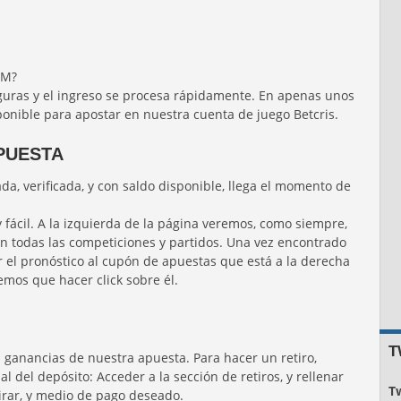
AM?
guras y el ingreso se procesa rápidamente. En apenas unos
ponible para apostar en nuestra cuenta de juego Betcris.
APUESTA
a, verificada, y con saldo disponible, llega el momento de
fácil. A la izquierda de la página veremos, como siempre,
n todas las competiciones y partidos. Una vez encontrado
 el pronóstico al cupón de apuestas que está a la derecha
nemos que hacer click sobre él.
T
as ganancias de nuestra apuesta. Para hacer un retiro,
l del depósito: Acceder a la sección de retiros, y rellenar
T
irar, y medio de pago deseado.