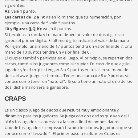
siguientes:
As
: vale 1 punto.
Las cartas del 2 al 9:
valen lo mismo que su numeración, por
ejemplo, una carta de 5 vale 5 puntos.
10 y figuras (J,Q,K
): valen 0 puntos.
Si terminas la ronda y tu mano tienen un valor de dos dígitos, se
ignora el primer dígito. El último dígito indicará el valor de la mano.
Por ejemplo, una mano de 17 puntos tendrá un valor final de 7. Una
mano de 10 puntos tendrá un valor final de 0.
El crupier también participa en el juego. Al principio, se reparten dos
cartas, tanto a los jugadores como al crupier. En caso de que algún
jugador y/o el crupier tengan 8 o 9 puntos en total en su mano de
dos cartas, el juego se termina. Tener una suma de 8 o 9 puntos se
conoce como tener un “natural”. Si solo tiene un natural uno de los
dos, dicha mano será la ganadora.
CRAPS
Es un clásico juego de dados que resulta muy emocionante y
dinámico para los jugadores. Se juega con dos dados que van del 1
al 6 y los jugadores apuestan a la suma final de ambos dados.
Uno de los jugadores empezará tirando los dados, jugador al que se
conoce como “lanzador”. El primer paso a realizar en Craps es