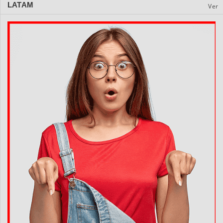
LATAM
Ver