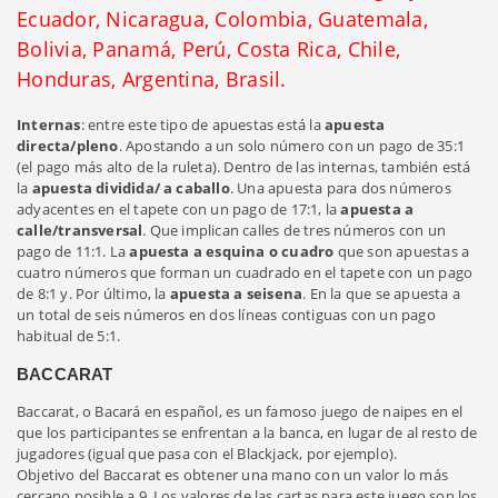
Ecuador,
Nicaragua,
Colombia,
Guatemala,
Bolivia,
Panamá,
Perú,
Costa Rica,
Chile,
Honduras,
Argentina,
Brasil.
Internas
: entre este tipo de apuestas está la
apuesta
directa/pleno
. Apostando a un solo número con un pago de 35:1
(el pago más alto de la ruleta). Dentro de las internas, también está
la
apuesta dividida/ a caballo
. Una apuesta para dos números
adyacentes en el tapete con un pago de 17:1, la
apuesta a
calle/transversal
. Que implican calles de tres números con un
pago de 11:1. La
apuesta a esquina o cuadro
que son apuestas a
cuatro números que forman un cuadrado en el tapete con un pago
de 8:1 y. Por último, la
apuesta a seisena
. En la que se apuesta a
un total de seis números en dos líneas contiguas con un pago
habitual de 5:1.
BACCARAT
Baccarat, o Bacará en español, es un famoso juego de naipes en el
que los participantes se enfrentan a la banca, en lugar de al resto de
jugadores (igual que pasa con el Blackjack, por ejemplo).
Objetivo del Baccarat es obtener una mano con un valor lo más
cercano posible a 9. Los valores de las cartas para este juego son los