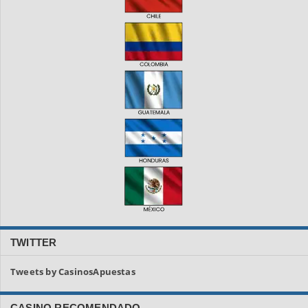
TWITTER
Tweets by CasinosApuestas
CASINO RECOMENDADO